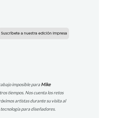
trabajo imposible para
Mike
tros tiempos. Nos cuenta los retos
óximos artistas durante su visita al
 tecnología para diseñadores.