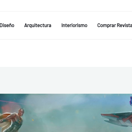
Diseño
Arquitectura
Interiorismo
Comprar Revist