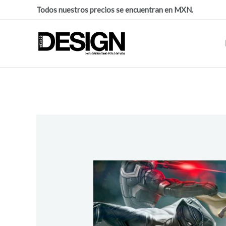
Todos nuestros precios se encuentran en MXN.