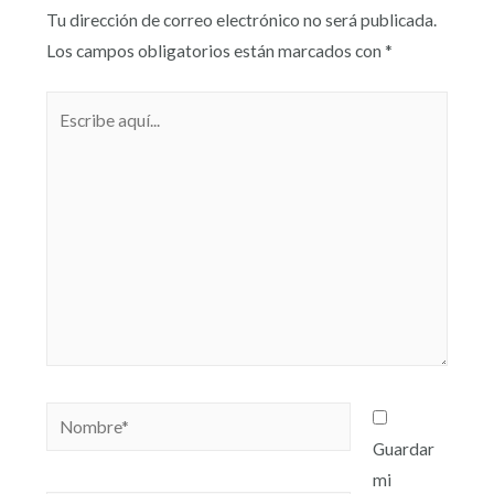
Tu dirección de correo electrónico no será publicada.
Los campos obligatorios están marcados con
*
Guardar
mi