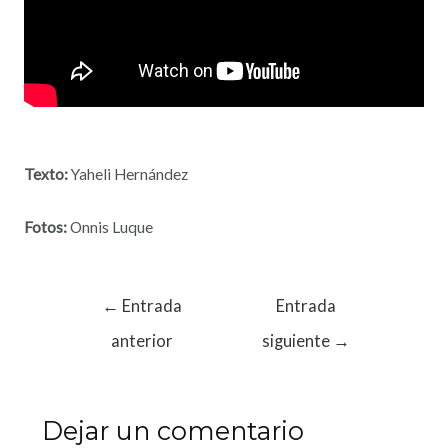
Texto:
Yaheli Hernández
Fotos:
Onnis Luque
←
Entrada
Entrada
anterior
siguiente
→
Dejar un comentario