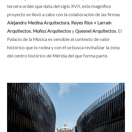
tercera orden que data del siglo XVII, este magnífico
proyecto se llevó a cabo con la colaboración de las firmas
Alejandro Medina Arquitectura
,
Reyes Ríos + Larraín
Arquitectos
,
Muñoz Arquitectos
y
Quesnel Arquitectos
. El
Palacio de la Música es sensible al contexto de valor
histórico que lo rodea y con él se busca revitalizar la zona
del centro histórico de Mérida del que forma parte.