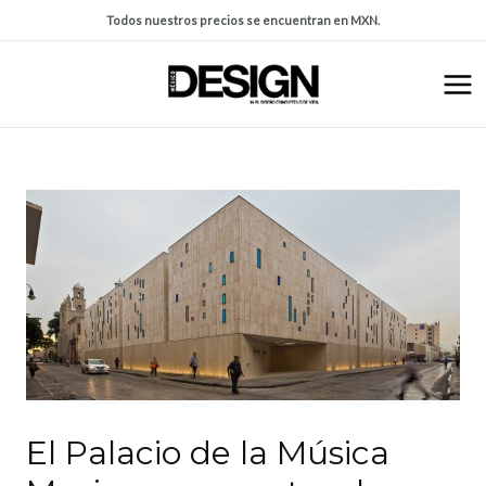
Todos nuestros precios se encuentran en MXN.
El Palacio de la Música