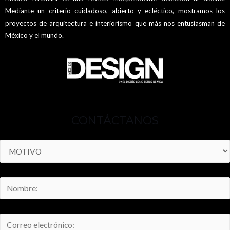
Mediante un criterio cuidadoso, abierto y ecléctico, mostramos los
proyectos de arquitectura e interiorismo que más nos entusiasman de
México y el mundo.
CONTÁCTANOS