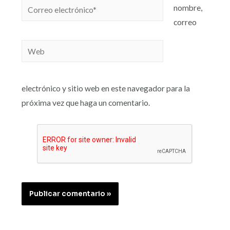
nombre,
correo
electrónico y sitio web en este navegador para la
próxima vez que haga un comentario.