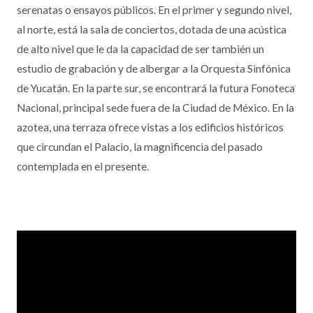
serenatas o ensayos públicos. En el primer y segundo nivel,
al norte, está la sala de conciertos, dotada de una acústica
de alto nivel que le da la capacidad de ser también un
estudio de grabación y de albergar a la Orquesta Sinfónica
de Yucatán. En la parte sur, se encontrará la futura Fonoteca
Nacional, principal sede fuera de la Ciudad de México. En la
azotea, una terraza ofrece vistas a los edificios históricos
que circundan el Palacio, la magnificencia del pasado
contemplada en el presente.