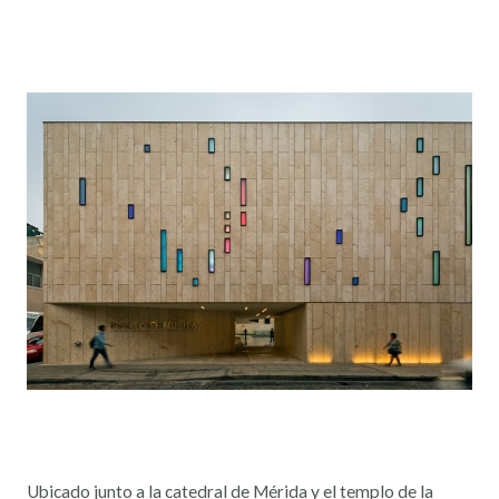
Ubicado junto a la catedral de Mérida y el templo de la