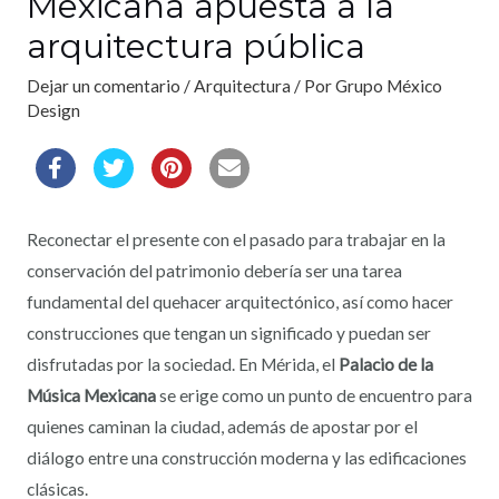
Mexicana apuesta a la
arquitectura pública
Dejar un comentario
/
Arquitectura
/ Por
Grupo México
Design
Reconectar el presente con el pasado para trabajar en la
conservación del patrimonio debería ser una tarea
fundamental del quehacer arquitectónico, así como hacer
construcciones que tengan un significado y puedan ser
disfrutadas por la sociedad. En Mérida, el
Palacio de la
Música Mexicana
se erige como un punto de encuentro para
quienes caminan la ciudad, además de apostar por el
diálogo entre una construcción moderna y las edificaciones
clásicas.