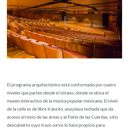
El programa arquitectónico está conformado por cuatro
niveles que parten desde el sótano, donde se ubica el
museo interactivo de la música popular mexicana. El nivel
de la calle es de libre tránsito, una plaza techada que da
acceso al resto de las áreas y al Patio de las Cuerdas, sitio
descubierto cuyo trazo curvo lo hace propicio para