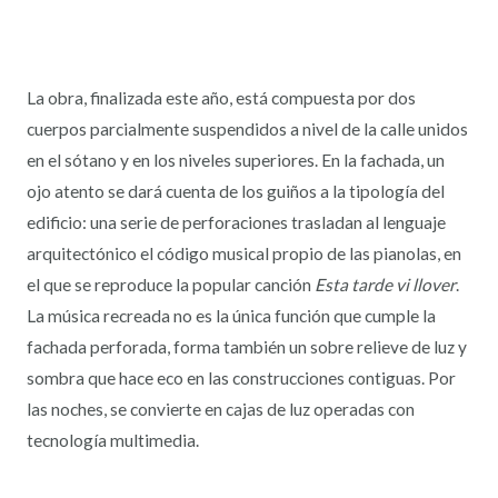
La obra, finalizada este año, está compuesta por dos
cuerpos parcialmente suspendidos a nivel de la calle unidos
en el sótano y en los niveles superiores. En la fachada, un
ojo atento se dará cuenta de los guiños a la tipología del
edificio: una serie de perforaciones trasladan al lenguaje
arquitectónico el código musical propio de las pianolas, en
el que se reproduce la popular canción
Esta tarde vi llover
.
La música recreada no es la única función que cumple la
fachada perforada, forma también un sobre relieve de luz y
sombra que hace eco en las construcciones contiguas. Por
las noches, se convierte en cajas de luz operadas con
tecnología multimedia.