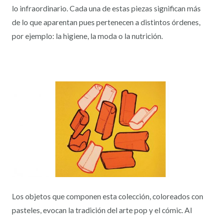
lo infraordinario. Cada una de estas piezas significan más
de lo que aparentan pues pertenecen a distintos órdenes,
por ejemplo: la higiene, la moda o la nutrición.
Los objetos que componen esta colección, coloreados con
pasteles, evocan la tradición del arte pop y el cómic. Al