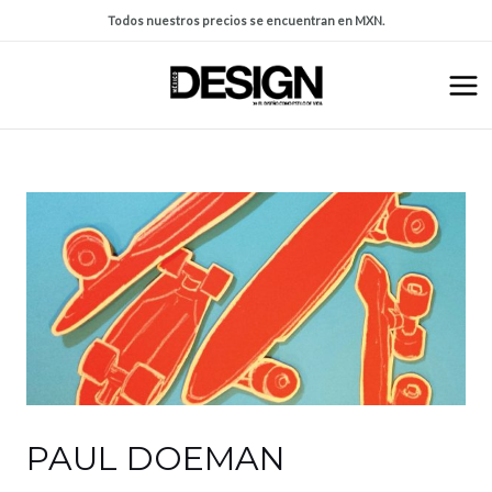
Todos nuestros precios se encuentran en MXN.
PAUL DOEMAN