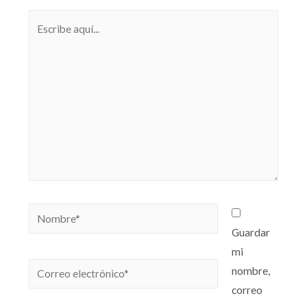
Guardar
mi
nombre,
correo