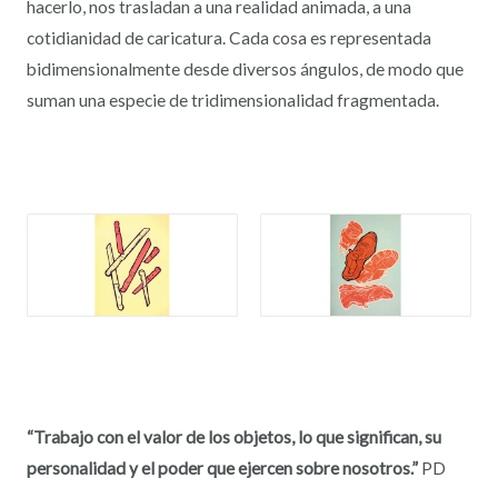
hacerlo, nos trasladan a una realidad animada, a una
cotidianidad de caricatura. Cada cosa es representada
bidimensionalmente desde diversos ángulos, de modo que
suman una especie de tridimensionalidad fragmentada.
“Trabajo con el valor de
los objetos, lo que significan,
su
personalidad
y el poder que ejercen
sobre nosotros.”
PD