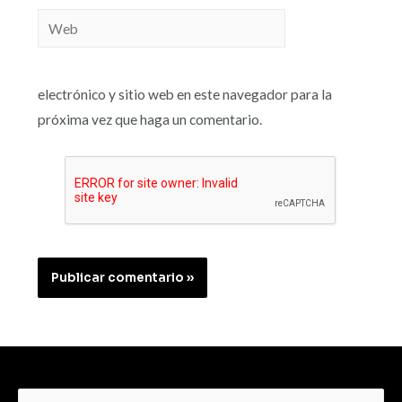
electrónico y sitio web en este navegador para la
próxima vez que haga un comentario.