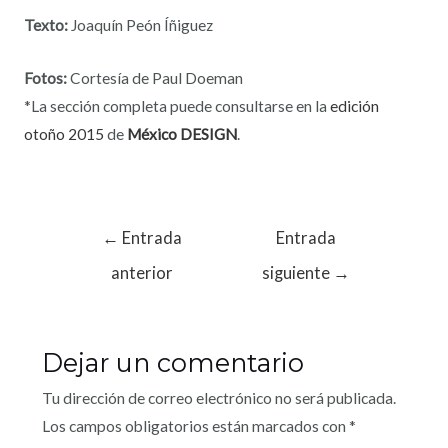
Texto:
Joaquín Peón Íñiguez
Fotos:
Cortesía de Paul Doeman
*La sección completa puede consultarse en la
edición
otoño 2015
de
México DESIGN
.
←
Entrada
Entrada
anterior
siguiente
→
Dejar un comentario
Tu dirección de correo electrónico no será publicada.
Los campos obligatorios están marcados con
*