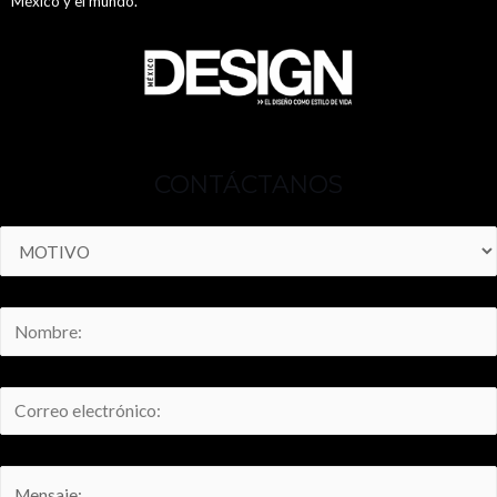
México y el mundo.
CONTÁCTANOS