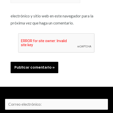
electrónico y sitio web en este navegador para la
próxima vez que haga un comentario.