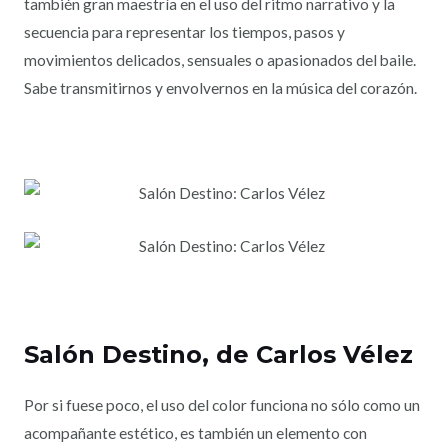
también gran maestría en el uso del ritmo narrativo y la
secuencia para representar los tiempos, pasos y
movimientos delicados, sensuales o apasionados del baile.
Sabe transmitirnos y envolvernos en la música del corazón.
Salón Destino
, de Carlos Vélez
Por si fuese poco, el uso del color funciona no sólo como un
acompañante estético, es también un elemento con