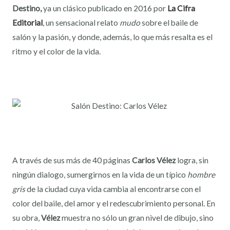
Destino,
ya un clásico publicado en
2016 por
La Cifra
Editorial
,
un sensacional relato
mudo
sobre el baile de
salón y la pasión, y donde, además, lo que más resalta es el
ritmo y el color de la vida.
A través de sus más de 40 páginas
Carlos Vélez
logra, sin
ningún dialogo, sumergirnos en la vida de un típico
hombre
gris
de la ciudad cuya vida cambia al encontrarse con el
color del baile, del amor y el redescubrimiento personal.
En
su obra,
Vélez
muestra no sólo un gran nivel de dibujo, sino