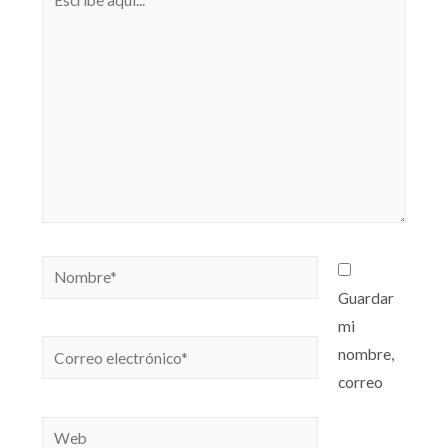
Guardar
mi
nombre,
correo