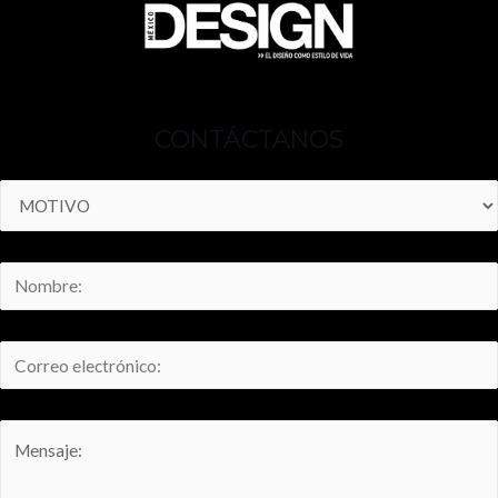
CONTÁCTANOS