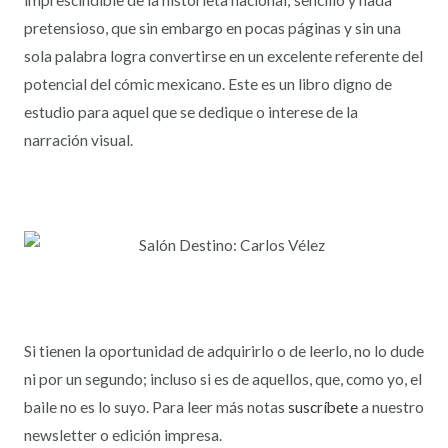
pretensioso, que sin embargo en pocas páginas y sin una
sola palabra logra convertirse en un excelente referente del
potencial del cómic mexicano. Este es un libro digno de
estudio para aquel que se dedique o interese de la
narración visual.
Si tienen la oportunidad de adquirirlo o de leerlo, no lo dude
ni por un segundo; incluso si es de aquellos, que, como yo, el
baile no es lo suyo.
Para leer más notas
suscríbete
a nuestro
newsletter o edición impresa.