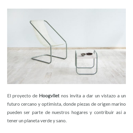
El proyecto de
Hoogvliet
nos invita a dar un vistazo a un
futuro cercano y optimista, donde piezas de origen marino
pueden ser parte de nuestros hogares y contribuir así a
tener un planeta verde y sano.