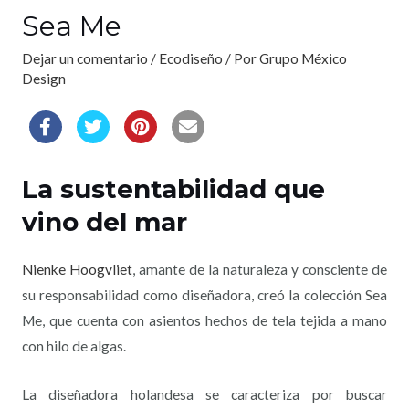
Sea Me
Dejar un comentario
/
Ecodiseño
/ Por
Grupo México
Design
La sustentabilidad que
vino del mar
Nienke Hoogvliet
, amante de la naturaleza y consciente de
su responsabilidad como diseñadora, creó la colección Sea
Me, que cuenta con asientos hechos de tela tejida a mano
con hilo de algas.
La diseñadora holandesa se caracteriza por buscar