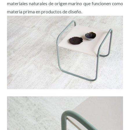
materiales naturales de origen marino que funcionen como
materia prima en productos de diseño.