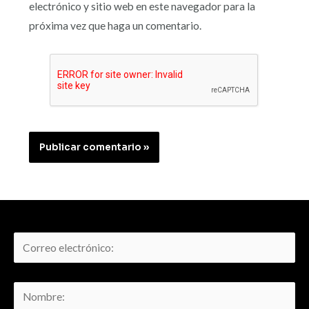
electrónico y sitio web en este navegador para la
próxima vez que haga un comentario.