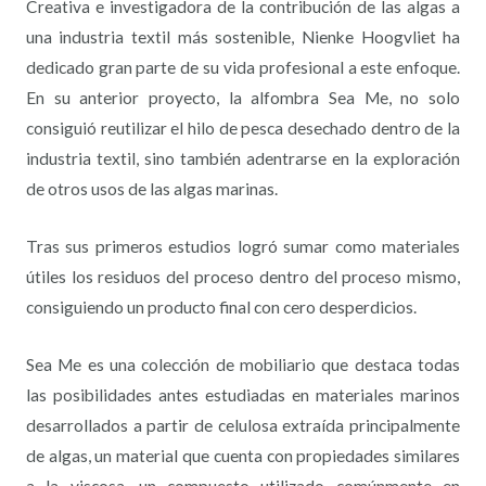
Creativa e investigadora de la contribución de las algas a
una industria textil más sostenible, Nienke Hoogvliet ha
dedicado gran parte de su vida profesional a este enfoque.
En su anterior proyecto, la alfombra Sea Me, no solo
consiguió reutilizar el hilo de pesca desechado dentro de la
industria textil, sino también adentrarse en la exploración
de otros usos de las algas marinas.
Tras sus primeros estudios logró sumar como materiales
útiles los residuos del proceso dentro del proceso mismo,
consiguiendo un producto final con cero desperdicios.
Sea Me es una colección de mobiliario que destaca todas
las posibilidades antes estudiadas en materiales marinos
desarrollados a partir de celulosa extraída principalmente
de algas, un material que cuenta con propiedades similares