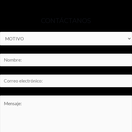
CONTÁCTANOS