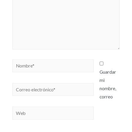
Guardar
mi
nombre,
correo