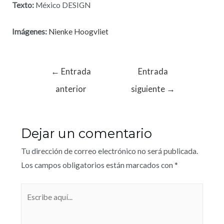
Texto:
México DESIGN
Imágenes:
Nienke Hoogvliet
←
Entrada
Entrada
anterior
siguiente
→
Dejar un comentario
Tu dirección de correo electrónico no será publicada.
Los campos obligatorios están marcados con
*