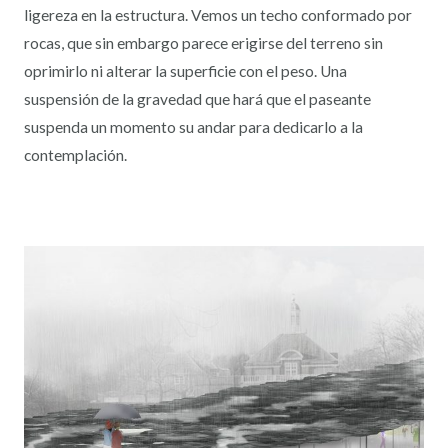
ligereza en la estructura. Vemos un techo conformado por
rocas, que sin embargo parece erigirse del terreno sin
oprimirlo ni alterar la superficie con el peso. Una
suspensión de la gravedad que hará que el paseante
suspenda un momento su andar para dedicarlo a la
contemplación.