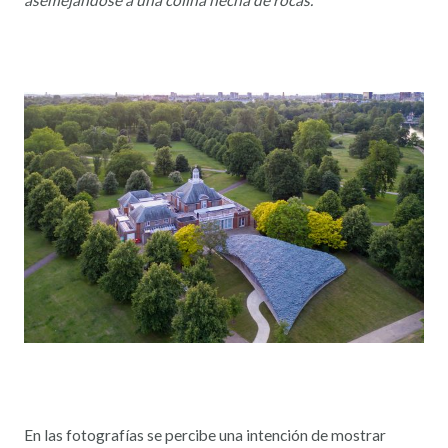
asemejándose a una colina hecha de rocas.
En las fotografías se percibe una intención de mostrar