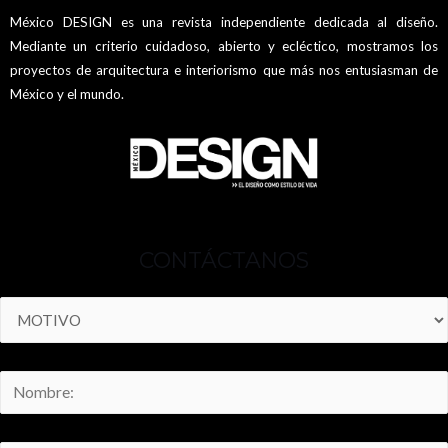
México DESIGN es una revista independiente dedicada al diseño.
Mediante un criterio cuidadoso, abierto y ecléctico, mostramos los
proyectos de arquitectura e interiorismo que más nos entusiasman de
México y el mundo.
CONTÁCTANOS