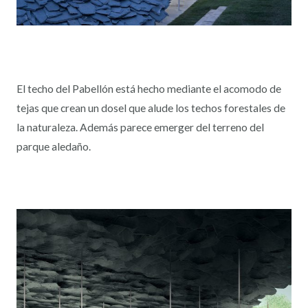
El techo del Pabellón está hecho mediante el acomodo de
tejas que crean un dosel que alude los techos forestales de
la naturaleza. Además parece emerger del terreno del
parque aledaño.