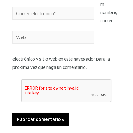
mi
nombre,
correo
electrónico y sitio web en este navegador para la
próxima vez que haga un comentario.