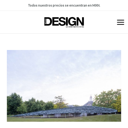
Todos nuestros precios se encuentran en MXN.