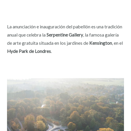
La anunciación e inauguración del pabellón es una tradición
anual que celebra la
Serpentine Gallery
, la famosa galería
de arte gratuita situada en los jardines de
Kensington
, en el
Hyde Park de Londres
.