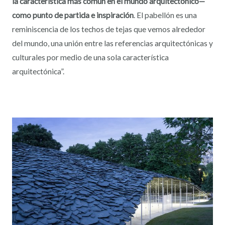
la característica más común en el mundo arquitectónico—
como punto de partida e inspiración
. El pabellón es una
reminiscencia de los techos de tejas que vemos alrededor
del mundo, una unión entre las referencias arquitectónicas y
culturales por medio de una sola característica
arquitectónica”.