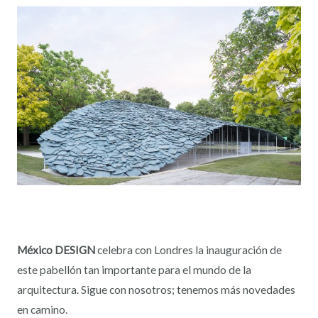
México DESIGN
celebra con Londres la inauguración de
este pabellón tan importante para el mundo de la
arquitectura. Sigue con nosotros; tenemos más novedades
en camino.