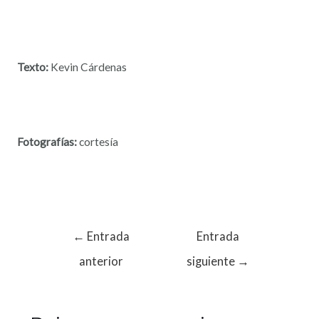
Texto:
Kevin Cárdenas
Fotografías:
cortesía
←
Entrada
Entrada
anterior
siguiente
→