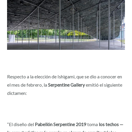
Respecto a la elección de Ishigami, que se dio a conocer en
el mes de febrero, la
Serpentine Gallery
emitió el siguiente
dictamen:
“El diseño del
Pabellón Serpentine 2019
toma
los techos —