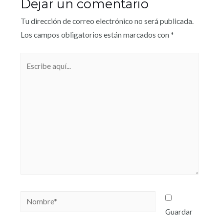
Dejar un comentario
Tu dirección de correo electrónico no será publicada.
Los campos obligatorios están marcados con
*
Guardar