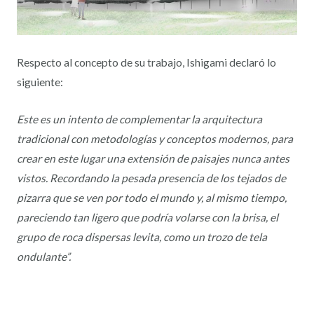
Respecto al concepto de su trabajo, Ishigami declaró lo
siguiente:
Este es un intento de complementar la arquitectura
tradicional con metodologías y conceptos modernos, para
crear en este lugar una extensión de paisajes nunca antes
vistos. Recordando la pesada presencia de los tejados de
pizarra que se ven por todo el mundo y, al mismo tiempo,
pareciendo tan ligero que podría volarse con la brisa, el
grupo de roca dispersas levita, como un trozo de tela
ondulante”.