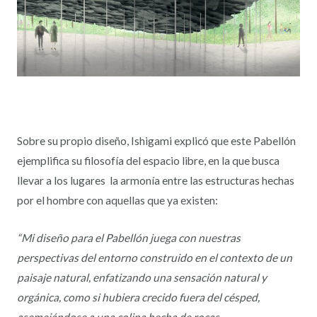
Sobre su propio diseño, Ishigami explicó que este Pabellón
ejemplifica su filosofía del espacio libre, en la que busca
llevar a los lugares la armonía entre las estructuras hechas
por el hombre con aquellas que ya existen:
“Mi diseño para el Pabellón juega con nuestras
perspectivas del entorno construido en el contexto de un
paisaje natural, enfatizando una sensación natural y
orgánica, como si hubiera crecido fuera del césped,