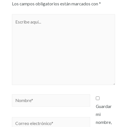
Los campos obligatorios están marcados con
*
Guardar
mi
nombre,