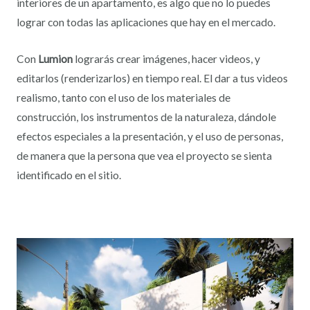
interiores de un apartamento, es algo que no lo puedes
lograr con todas las aplicaciones que hay en el mercado.
Con
Lumion
lograrás crear imágenes, hacer videos, y
editarlos (renderizarlos) en tiempo real. El dar a tus videos
realismo, tanto con el uso de los materiales de
construcción, los instrumentos de la naturaleza, dándole
efectos especiales a la presentación, y el uso de personas,
de manera que la persona que vea el proyecto se sienta
identificado en el sitio.