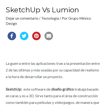
SketchUp Vs Lumion
Dejar un comentario
/
Tecnología
/ Por
Grupo México
Design
La guerra entre las aplicaciones trae a la presentación entre
2 de las últimas y más usadas por su capacidad de realismo
a la hora de desarrollar un proyecto.
SketchUp:
este software de
diseño gráfico
trabaja basado
en caras y es a 3D. Sirve tanto para el área de construcción
como también para películas y videojuegos, de manera que