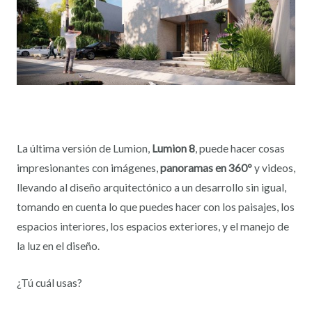
La última versión de Lumion,
Lumion 8
, puede hacer cosas
impresionantes con imágenes,
panoramas en 360º
y videos,
llevando al diseño arquitectónico a un desarrollo sin igual,
tomando en cuenta lo que puedes hacer con los paisajes, los
espacios interiores, los espacios exteriores, y el manejo de
la luz en el diseño.
¿Tú cuál usas?