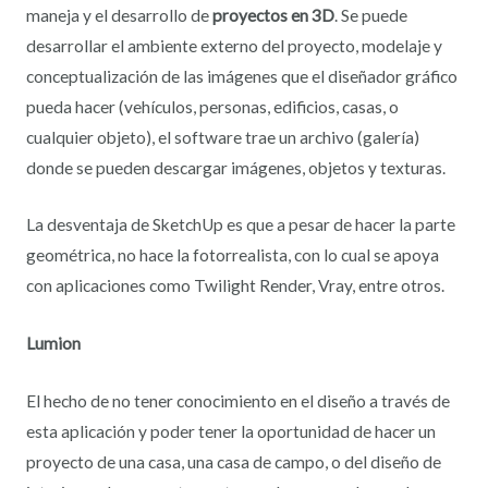
maneja y el desarrollo de
proyectos en 3D
. Se puede
desarrollar el ambiente externo del proyecto, modelaje y
conceptualización de las imágenes que el diseñador gráfico
pueda hacer (vehículos, personas, edificios, casas, o
cualquier objeto), el software trae un archivo (galería)
donde se pueden descargar imágenes, objetos y texturas.
La desventaja de SketchUp es que a pesar de hacer la parte
geométrica, no hace la fotorrealista, con lo cual se apoya
con aplicaciones como Twilight Render, Vray, entre otros.
Lumion
El hecho de no tener conocimiento en el diseño a través de
esta aplicación y poder tener la oportunidad de hacer un
proyecto de una casa, una casa de campo, o del diseño de