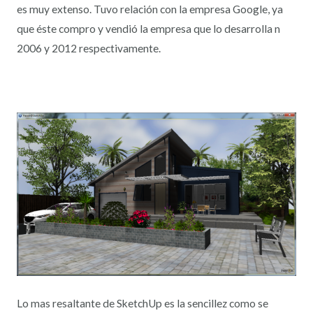
es muy extenso. Tuvo relación con la empresa Google, ya
que éste compro y vendió la empresa que lo desarrolla n
2006 y 2012 respectivamente.
Lo mas resaltante de SketchUp es la sencillez como se