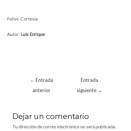
Fotos: Cortesía
Autor:
Luis Enrique
←
Entrada
Entrada
anterior
siguiente
→
Dejar un comentario
Tu dirección de correo electrónico no será publicada.