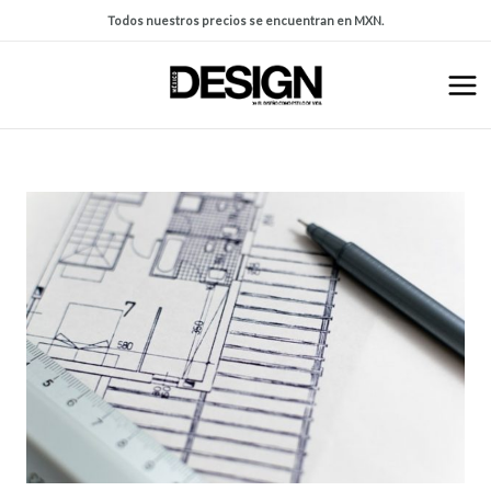
Todos nuestros precios se encuentran en MXN.