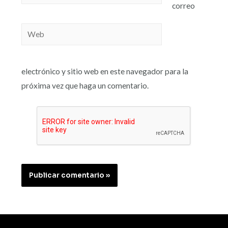
correo
electrónico y sitio web en este navegador para la
próxima vez que haga un comentario.