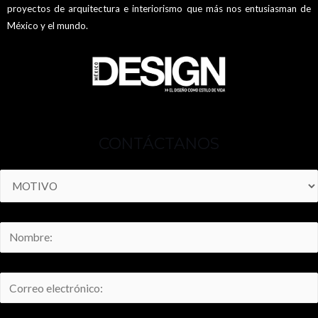
proyectos de arquitectura e interiorismo que más nos entusiasman de
México y el mundo.
CONTÁCTANOS