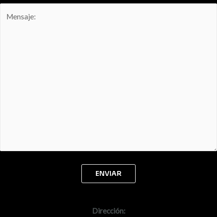
Dirección: