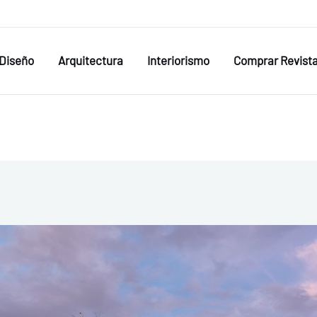
Diseño
Arquitectura
Interiorismo
Comprar Revist