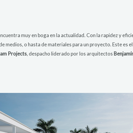
encuentra muy en boga en la actualidad. Con la rapidez y efic
de medios, o hasta de materiales para un proyecto. Este es el
am Projects
, despacho liderado por los arquitectos
Benjamín