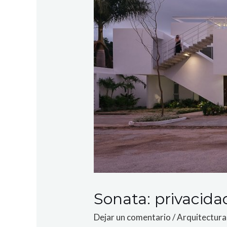
Sonata: privacid
Dejar un comentario
/
Arquitectura