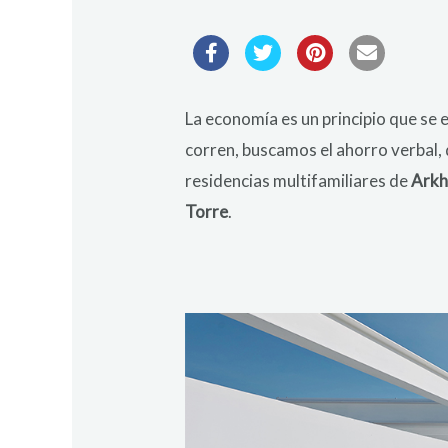
La economía es un principio que se 
corren, buscamos el ahorro verbal, 
residencias multifamiliares de
Arkh
Torre
.