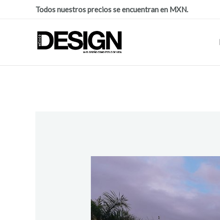
Todos nuestros precios se encuentran en MXN.