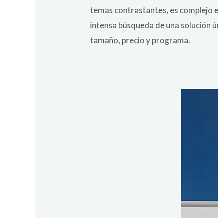
temas contrastantes, es complejo en
intensa búsqueda de una solución ú
tamaño, precio y programa.