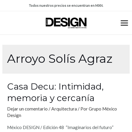
Todos nuestros precios se encuentran en MXN.
Arroyo Solís Agraz
Casa Decu: Intimidad,
memoria y cercanía
Dejar un comentario
/
Arquitectura
/ Por
Grupo México
Design
México DESIGN / Edición 48 “Imaginarios del futuro”