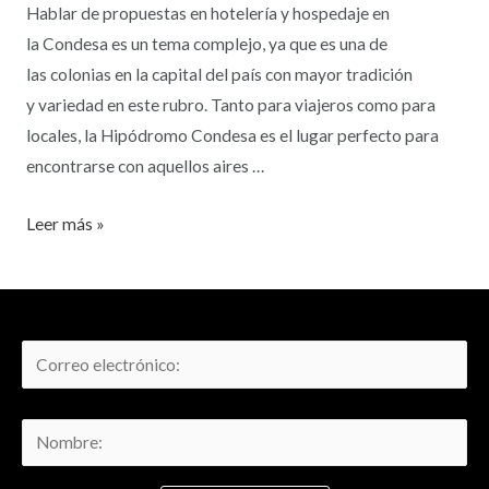
Hablar de propuestas en hotelería y hospedaje en
la Condesa es un tema complejo, ya que es una de
las colonias en la capital del país con mayor tradición
y variedad en este rubro. Tanto para viajeros como para
locales, la Hipódromo Condesa es el lugar perfecto para
encontrarse con aquellos aires …
Leer más »