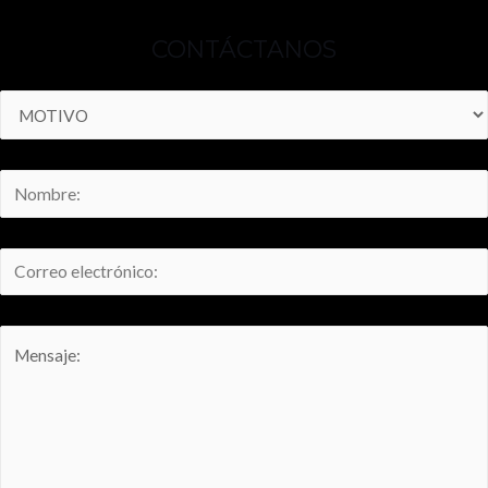
CONTÁCTANOS