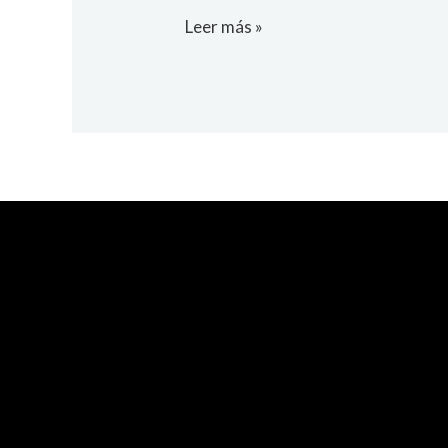
Leer más »