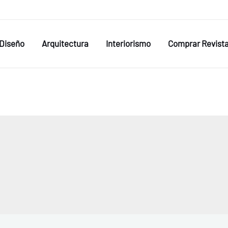
Diseño
Arquitectura
Interiorismo
Comprar Revist