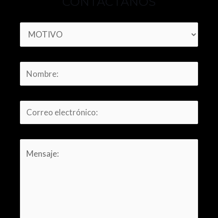
CONTÁCTANOS