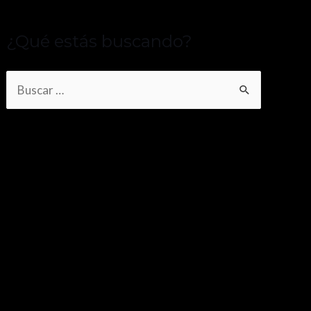
¿Qué estás buscando?