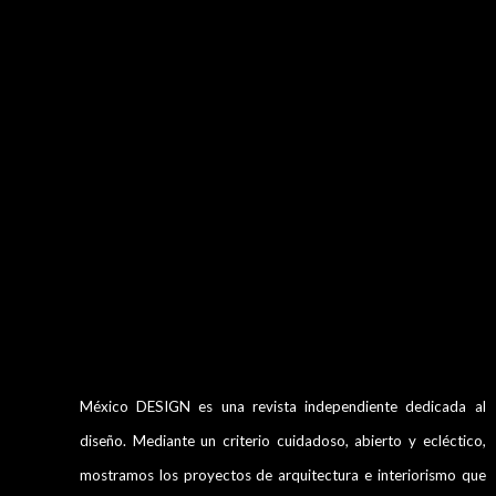
México DESIGN es una revista independiente dedicada al
diseño. Mediante un criterio cuidadoso, abierto y ecléctico,
mostramos los proyectos de arquitectura e interiorismo que