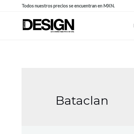
Todos nuestros precios se encuentran en MXN.
Bataclan