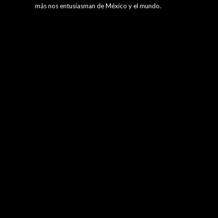
más nos entusiasman de México y el mundo.