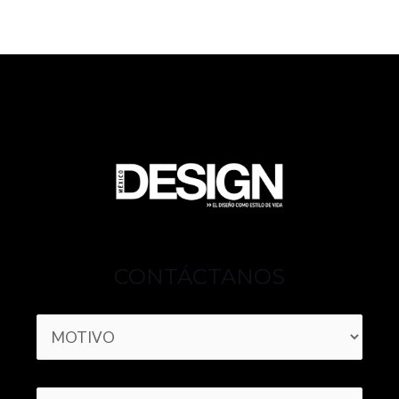
CONTÁCTANOS