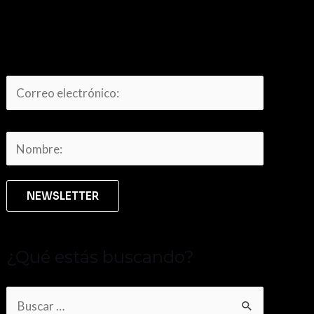
¿Qué estás buscando?