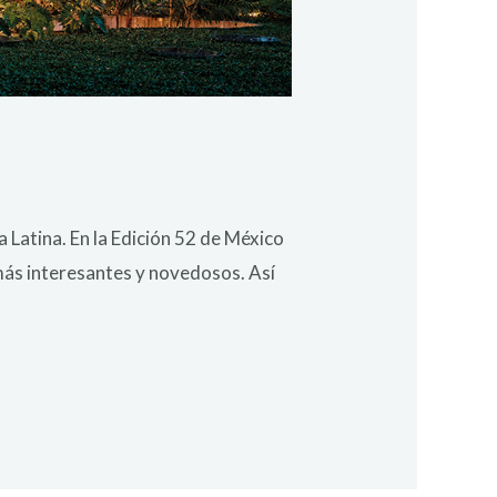
Latina. En la Edición 52 de México
 más interesantes y novedosos. Así