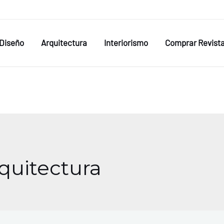
Diseño
Arquitectura
Interiorismo
Comprar Revist
quitectura