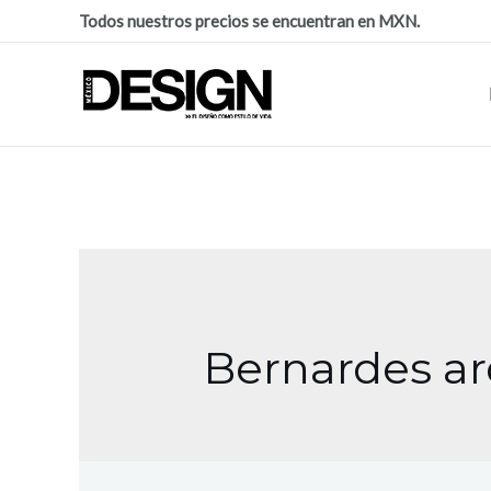
Todos nuestros precios se encuentran en MXN.
Bernardes ar