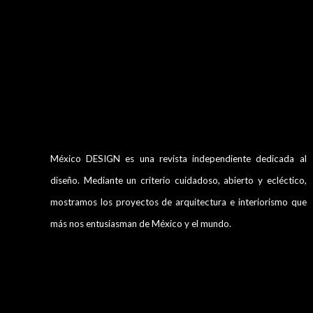
México DESIGN es una revista independiente dedicada al
diseño. Mediante un criterio cuidadoso, abierto y ecléctico,
mostramos los proyectos de arquitectura e interiorismo que
más nos entusiasman de México y el mundo.