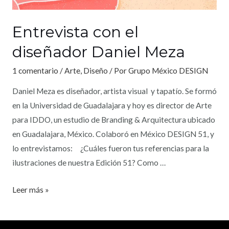
Entrevista con el
diseñador Daniel Meza
1 comentario
/
Arte
,
Diseño
/ Por
Grupo México DESIGN
Daniel Meza es diseñador, artista visual y tapatío. Se formó
en la Universidad de Guadalajara y hoy es director de Arte
para IDDO, un estudio de Branding & Arquitectura ubicado
en Guadalajara, México. Colaboró en México DESIGN 51, y
lo entrevistamos: ¿Cuáles fueron tus referencias para la
ilustraciones de nuestra Edición 51? Como …
Leer más »