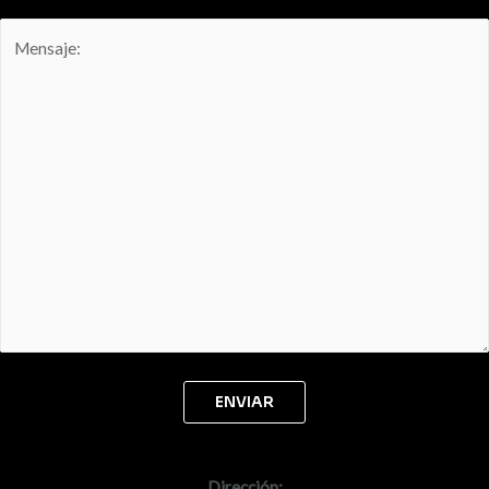
Dirección: