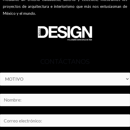
proyectos de arquitectura e interiorismo que más nos entusiasman de
México y el mundo.
CONTÁCTANOS