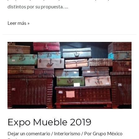
distintos por su propuesta. …
Leer más »
Expo Mueble 2019
Dejar un comentario
/
Interiorismo
/ Por
Grupo México