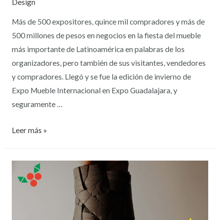
Design
Más de 500 expositores, quince mil compradores y más de
500 millones de pesos en negocios en la fiesta del mueble
más importante de Latinoamérica en palabras de los
organizadores, pero también de sus visitantes, vendedores
y compradores. Llegó y se fue la edición de invierno de
Expo Mueble Internacional en Expo Guadalajara, y
seguramente …
Leer más »