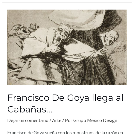
Francisco De Goya llega al
Cabañas…
Dejar un comentario
/
Arte
/ Por
Grupo México Design
Francisco de Goya sueña con los monstruos de la razón en