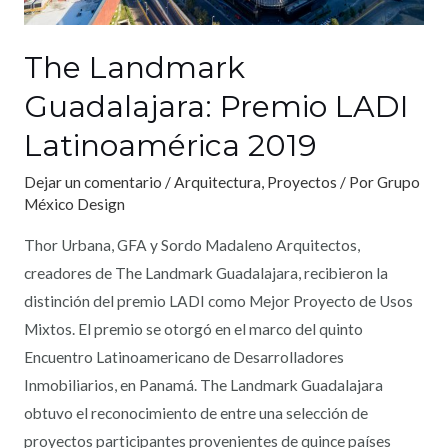
The Landmark
Guadalajara: Premio LADI
Latinoamérica 2019
Dejar un comentario
/
Arquitectura
,
Proyectos
/ Por
Grupo
México Design
Thor Urbana, GFA y Sordo Madaleno Arquitectos,
creadores de The Landmark Guadalajara, recibieron la
distinción del premio LADI como Mejor Proyecto de Usos
Mixtos. El premio se otorgó en el marco del quinto
Encuentro Latinoamericano de Desarrolladores
Inmobiliarios, en Panamá. The Landmark Guadalajara
obtuvo el reconocimiento de entre una selección de
proyectos participantes provenientes de quince países