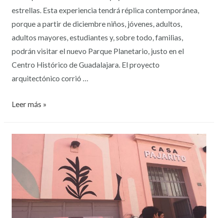
estrellas. Esta experiencia tendrá réplica contemporánea,
porque a partir de diciembre niños, jóvenes, adultos,
adultos mayores, estudiantes y, sobre todo, familias,
podrán visitar el nuevo Parque Planetario, justo en el
Centro Histórico de Guadalajara. El proyecto
arquitectónico corrió …
Leer más »