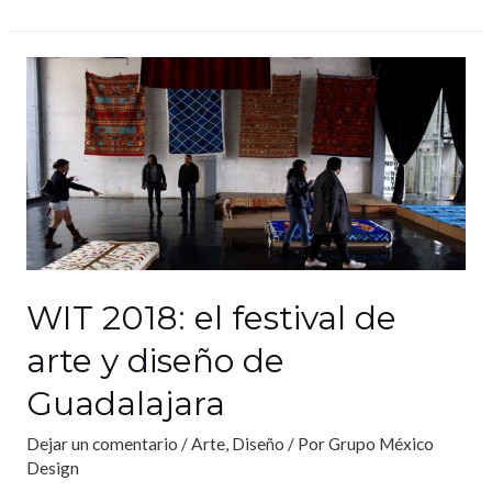
WIT 2018: el festival de
arte y diseño de
Guadalajara
Dejar un comentario
/
Arte
,
Diseño
/ Por
Grupo México
Design