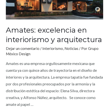
Amates: excelencia en
interiorismo y arquitectura
Dejar un comentario
/
Interiorismo
,
Noticias
/ Por
Grupo
México Design
Amates es una empresa orgullosamente mexicana que
cuenta ya con quince años de trayectoria en el diseño de
interiores y la arquitectura. La empresa tapatía fue fundada
por dos profesionales preocupados por la armonía y la
distribución estética del espacio: Elena Silva, directora
creativa, y Alfonso Núñez, arquitecto. Se conoce como
amate al papel …