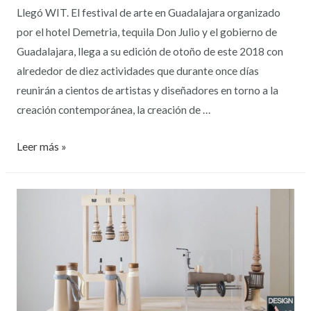
Llegó WIT. El festival de arte en Guadalajara organizado
por el hotel Demetria, tequila Don Julio y el gobierno de
Guadalajara, llega a su edición de otoño de este 2018 con
alrededor de diez actividades que durante once días
reunirán a cientos de artistas y diseñadores en torno a la
creación contemporánea, la creación de …
Leer más »