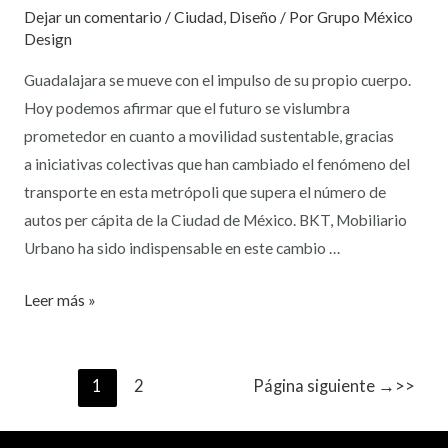
Dejar un comentario
/
Ciudad
,
Diseño
/ Por
Grupo México
Design
Guadalajara se mueve con el impulso de su propio cuerpo.
Hoy podemos afirmar que el futuro se vislumbra
prometedor en cuanto a movilidad sustentable, gracias
a iniciativas colectivas que han cambiado el fenómeno del
transporte en esta metrópoli que supera el número de
autos per cápita de la Ciudad de México. BKT, Mobiliario
Urbano ha sido indispensable en este cambio …
Leer más »
1
2
Página siguiente
→