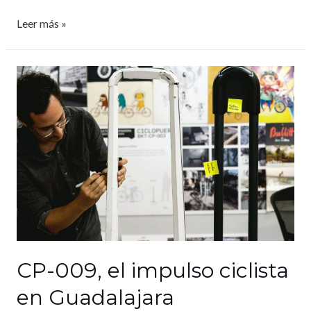
Leer más »
CP-009, el impulso ciclista
en Guadalajara