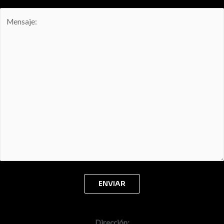
Dirección: