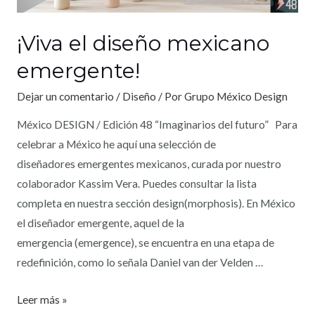
¡Viva el diseño mexicano
emergente!
Dejar un comentario
/
Diseño
/ Por
Grupo México Design
México DESIGN / Edición 48 “Imaginarios del futuro” Para
celebrar a México he aquí una selección de
diseñadores emergentes mexicanos, curada por nuestro
colaborador Kassim Vera. Puedes consultar la lista
completa en nuestra sección design(morphosis). En México
el diseñador emergente, aquel de la
emergencia (emergence), se encuentra en una etapa de
redefinición, como lo señala Daniel van der Velden …
Leer más »