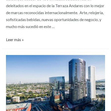
deleitados en el espacio de la Terraza Andares con lo mejor
de marcas reconocidas internacionalmente. Arte, relojería,
sofisticadas bebidas, nuevas oportunidades de negocio, y
mucho más sucedió en este …
Leer más »