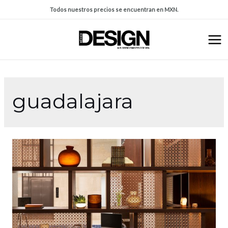
Todos nuestros precios se encuentran en MXN.
guadalajara