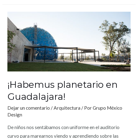
¡Habemus planetario en
Guadalajara!
Dejar un comentario
/
Arquitectura
/ Por
Grupo México
Design
De niños nos sentábamos con uniforme en el auditorio
curvo para marearnos viendo y aprendiendo sobre las