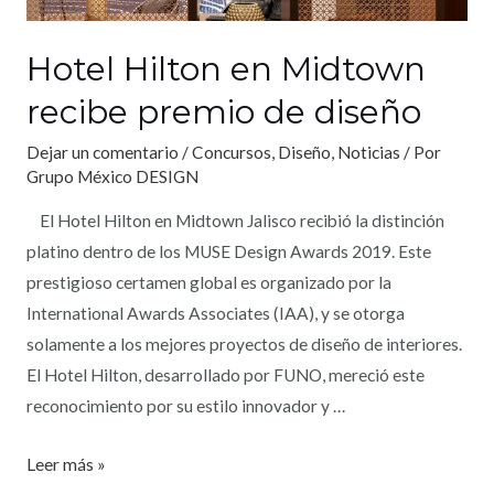
Hotel Hilton en Midtown
recibe premio de diseño
Dejar un comentario
/
Concursos
,
Diseño
,
Noticias
/ Por
Grupo México DESIGN
El Hotel Hilton en Midtown Jalisco recibió la distinción
platino dentro de los MUSE Design Awards 2019. Este
prestigioso certamen global es organizado por la
International Awards Associates (IAA), y se otorga
solamente a los mejores proyectos de diseño de interiores.
El Hotel Hilton, desarrollado por FUNO, mereció este
reconocimiento por su estilo innovador y …
Leer más »