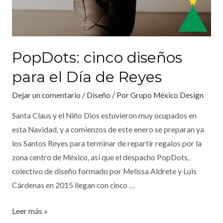
PopDots: cinco diseños
para el Día de Reyes
Dejar un comentario
/
Diseño
/ Por
Grupo México Design
Santa Claus y el Niño Dios estuvieron muy ocupados en
esta Navidad, y a comienzos de este enero se preparan ya
los Santos Reyes para terminar de repartir regalos por la
zona centro de México, así que el despacho PopDots,
colectivo de diseño formado por Melissa Aldrete y Luis
Cárdenas en 2015 llegan con cinco …
Leer más »