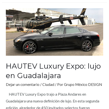
HAUTEV Luxury Expo: lujo
en Guadalajara
Dejar un comentario
/
Ciudad
/ Por
Grupo México DESIGN
HAUTEV Luxury Expo trajo a Plaza Andares en
Guadalajara una nueva definición de lujo. En esta segunda
edición, alrededor de 450 invitados selectos fueron