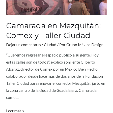
Camarada en Mezquitán:
Comex y Taller Ciudad
Dejar un comentario
/
Ciudad
/ Por
Grupo México Design
“Queremos regresar el espacio público a su gente. Hoy
estas calles son de todos”, explicó sonriente Gilberto
Alcaraz, director de Comex por un México Bien Hecho,
colaborador desde hace más de dos años de la Fundación
Taller Ciudad para renovar el corredor Mezquitán, justo en
la zona centro de la ciudad de Guadalajara. Camarada,
como …
Leer más »