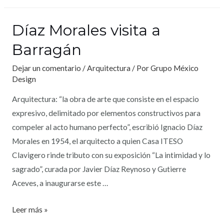
Díaz Morales visita a
Barragán
Dejar un comentario
/
Arquitectura
/ Por
Grupo México
Design
Arquitectura: “la obra de arte que consiste en el espacio
expresivo, delimitado por elementos constructivos para
compeler al acto humano perfecto”, escribió Ignacio Díaz
Morales en 1954, el arquitecto a quien Casa ITESO
Clavigero rinde tributo con su exposición “La intimidad y lo
sagrado”, curada por Javier Díaz Reynoso y Gutierre
Aceves, a inaugurarse este …
Leer más »