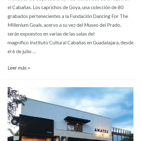
el Cabañas. Los caprichos de Goya, una colección de 80
grabados pertenecientes a la Fundación Dancing For The
Millenium Goals, acervo a su vez del Museo del Prado,
serán expuestos en varias de las salas del
magnífico Instituto Cultural Cabañas en Guadalajara, desde
el 6 de julio …
Leer más »