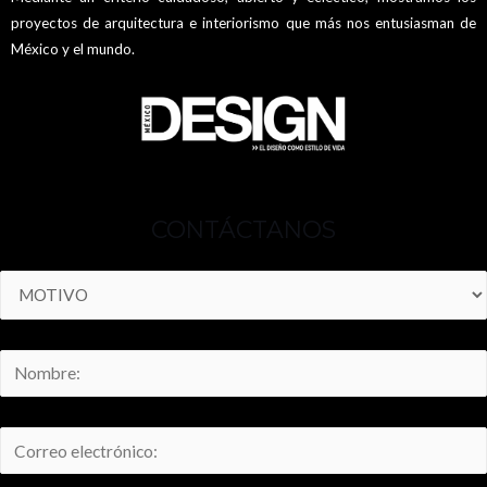
proyectos de arquitectura e interiorismo que más nos entusiasman de
México y el mundo.
CONTÁCTANOS