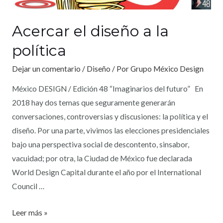
Acercar el diseño a la
política
Dejar un comentario
/
Diseño
/ Por
Grupo México Design
México DESIGN / Edición 48 “Imaginarios del futuro” En
2018 hay dos temas que seguramente generarán
conversaciones, controversias y discusiones: la política y el
diseño. Por una parte, vivimos las elecciones presidenciales
bajo una perspectiva social de descontento, sinsabor,
vacuidad; por otra, la Ciudad de México fue declarada
World Design Capital durante el año por el International
Council …
Leer más »