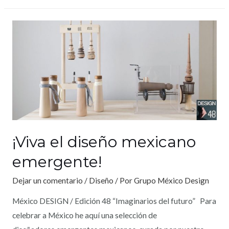
¡Viva el diseño mexicano
emergente!
Dejar un comentario
/
Diseño
/ Por
Grupo México Design
México DESIGN / Edición 48 “Imaginarios del futuro” Para
celebrar a México he aquí una selección de