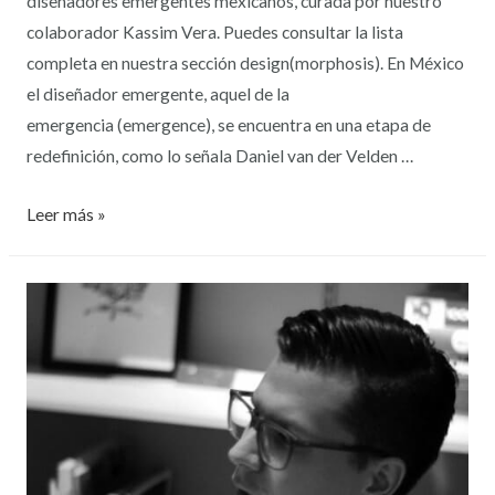
diseñadores emergentes mexicanos, curada por nuestro
colaborador Kassim Vera. Puedes consultar la lista
completa en nuestra sección design(morphosis). En México
el diseñador emergente, aquel de la
emergencia (emergence), se encuentra en una etapa de
redefinición, como lo señala Daniel van der Velden …
Leer más »