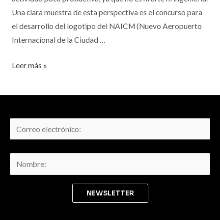
Una clara muestra de esta perspectiva es el concurso para
el desarrollo del logotipo del NAICM (Nuevo Aeropuerto
Internacional de la Ciudad …
Leer más »