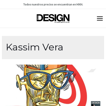
Todos nuestros precios se encuentran en MXN.
Kassim Vera