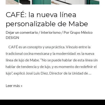
CAFÉ: la nueva línea
personalizable de Mabe
Dejar un comentario
/
Interiorismo
/ Por
Grupo México
DESIGN
CAFÉ es un concepto y una práctica. Vínculo entre la
tradicional cocina mexicana y la modernidad: es la nueva
línea de lujo de Mabe. “No se puede hablar de esta línea sin
hablar de tendencia y de lujo, y es momento de redefinir el
lujo”, explicó José Luis Diez, Director de la Unidad de …
Leer más »