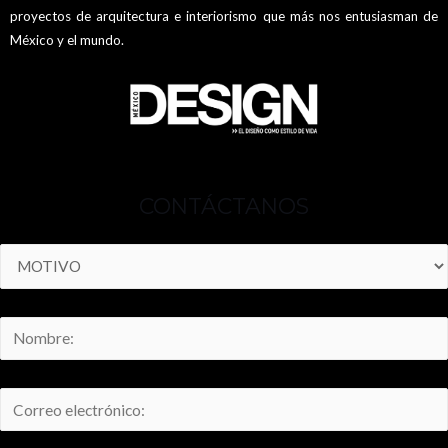
proyectos de arquitectura e interiorismo que más nos entusiasman de
México y el mundo.
CONTÁCTANOS