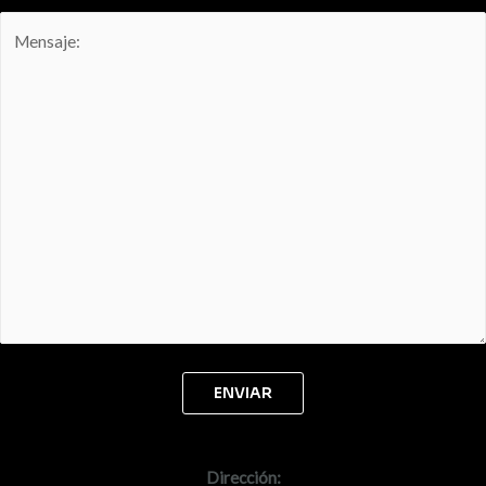
Dirección: