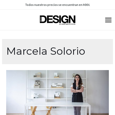
Todos nuestros precios se encuentran en MXN.
Marcela Solorio