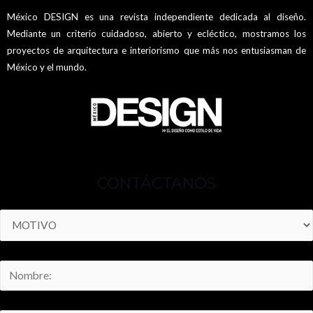
México DESIGN es una revista independiente dedicada al diseño.
Mediante un criterio cuidadoso, abierto y ecléctico, mostramos los
proyectos de arquitectura e interiorismo que más nos entusiasman de
México y el mundo.
CONTÁCTANOS