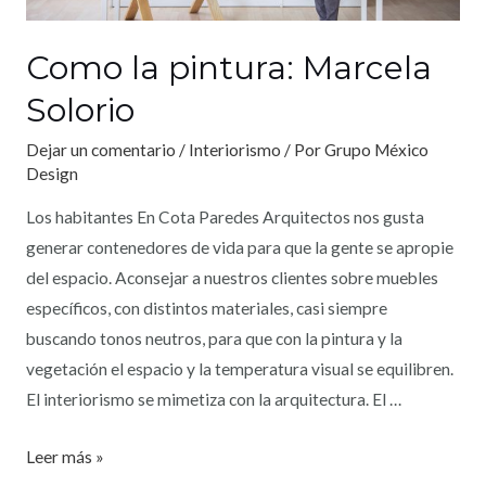
Como la pintura: Marcela
Solorio
Dejar un comentario
/
Interiorismo
/ Por
Grupo México
Design
Los habitantes En Cota Paredes Arquitectos nos gusta
generar contenedores de vida para que la gente se apropie
del espacio. Aconsejar a nuestros clientes sobre muebles
específicos, con distintos materiales, casi siempre
buscando tonos neutros, para que con la pintura y la
vegetación el espacio y la temperatura visual se equilibren.
El interiorismo se mimetiza con la arquitectura. El …
Leer más »