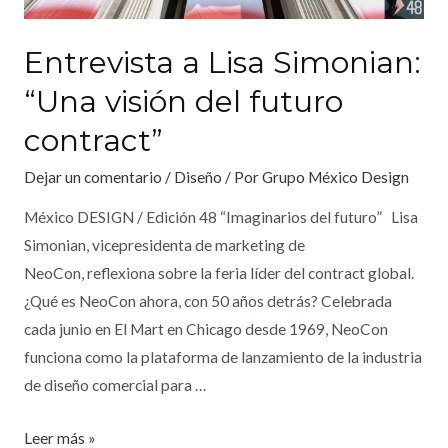
Entrevista a Lisa Simonian:
“Una visión del futuro
contract”
Dejar un comentario
/
Diseño
/ Por
Grupo México Design
México DESIGN / Edición 48 “Imaginarios del futuro” Lisa
Simonian, vicepresidenta de marketing de
NeoCon, reflexiona sobre la feria líder del contract global.
¿Qué es NeoCon ahora, con 50 años detrás? Celebrada
cada junio en El Mart en Chicago desde 1969, NeoCon
funciona como la plataforma de lanzamiento de la industria
de diseño comercial para …
Leer más »