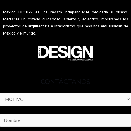
México DESIGN es una revista independiente dedicada al diseño.
Mediante un criterio cuidadoso, abierto y ecléctico, mostramos los
proyectos de arquitectura e interiorismo que más nos entusiasman de
México y el mundo.
CONTÁCTANOS