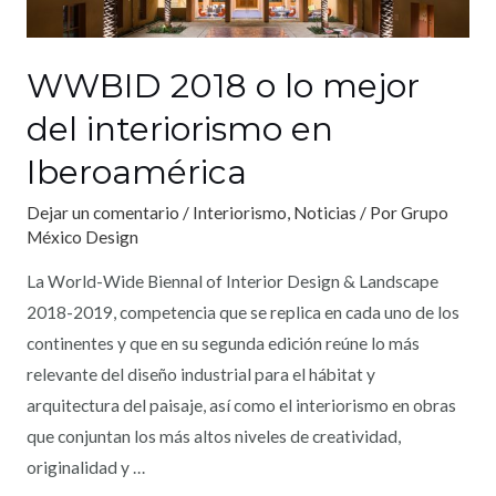
WWBID 2018 o lo mejor
del interiorismo en
Iberoamérica
Dejar un comentario
/
Interiorismo
,
Noticias
/ Por
Grupo
México Design
La World-Wide Biennal of Interior Design & Landscape
2018-2019, competencia que se replica en cada uno de los
continentes y que en su segunda edición reúne lo más
relevante del diseño industrial para el hábitat y
arquitectura del paisaje, así como el interiorismo en obras
que conjuntan los más altos niveles de creatividad,
originalidad y …