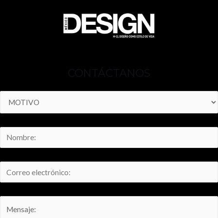
CONTÁCTANOS