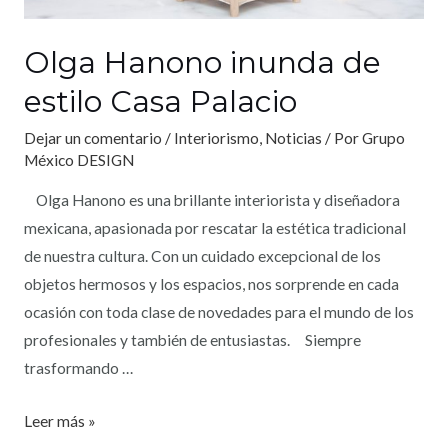
Olga Hanono inunda de
estilo Casa Palacio
Dejar un comentario
/
Interiorismo
,
Noticias
/ Por
Grupo
México DESIGN
Olga Hanono es una brillante interiorista y diseñadora
mexicana, apasionada por rescatar la estética tradicional
de nuestra cultura. Con un cuidado excepcional de los
objetos hermosos y los espacios, nos sorprende en cada
ocasión con toda clase de novedades para el mundo de los
profesionales y también de entusiastas. Siempre
trasformando …
Leer más »