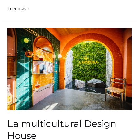
Leer más »
La multicultural Design
House