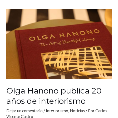
Olga Hanono publica 20
años de interiorismo
Dejar un comentario
/
Interiorismo
,
Noticias
/ Por
Carlos
Vicente Castro