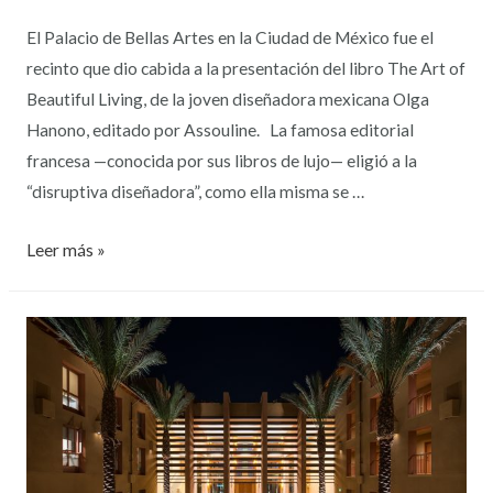
El Palacio de Bellas Artes en la Ciudad de México fue el
recinto que dio cabida a la presentación del libro The Art of
Beautiful Living, de la joven diseñadora mexicana Olga
Hanono, editado por Assouline. La famosa editorial
francesa —conocida por sus libros de lujo— eligió a la
“disruptiva diseñadora”, como ella misma se …
Leer más »