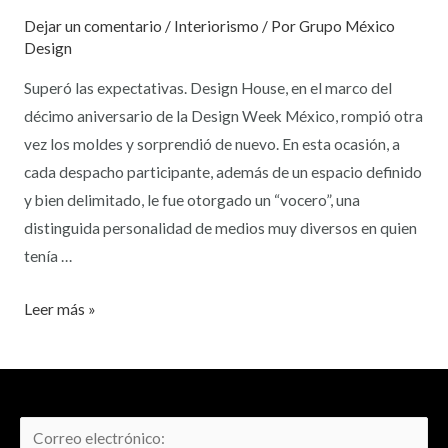
Dejar un comentario
/
Interiorismo
/ Por
Grupo México
Design
Superó las expectativas. Design House, en el marco del
décimo aniversario de la Design Week México, rompió otra
vez los moldes y sorprendió de nuevo. En esta ocasión, a
cada despacho participante, además de un espacio definido
y bien delimitado, le fue otorgado un “vocero”, una
distinguida personalidad de medios muy diversos en quien
tenía …
Leer más »