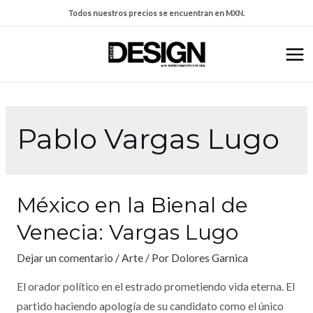
Todos nuestros precios se encuentran en MXN.
Pablo Vargas Lugo
México en la Bienal de
Venecia: Vargas Lugo
Dejar un comentario
/
Arte
/ Por
Dolores Garnica
El orador político en el estrado prometiendo vida eterna. El
partido haciendo apología de su candidato como el único