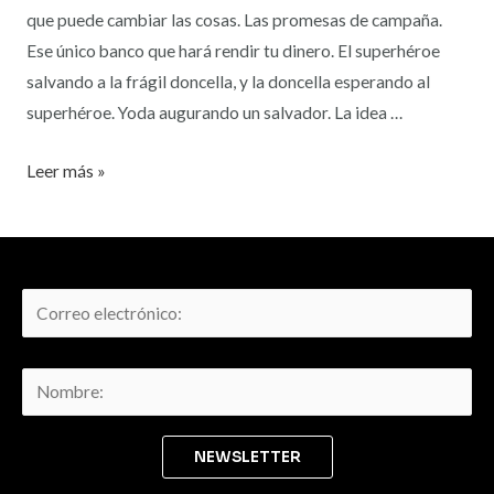
que puede cambiar las cosas. Las promesas de campaña.
Ese único banco que hará rendir tu dinero. El superhéroe
salvando a la frágil doncella, y la doncella esperando al
superhéroe. Yoda augurando un salvador. La idea …
Leer más »