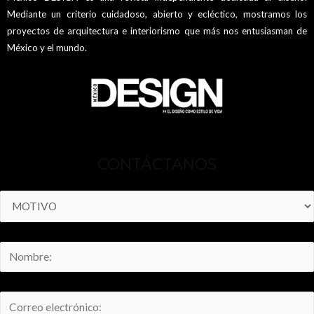
Mediante un criterio cuidadoso, abierto y ecléctico, mostramos los
proyectos de arquitectura e interiorismo que más nos entusiasman de
México y el mundo.
CONTÁCTANOS