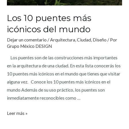
Los 10 puentes más
icónicos del mundo
Dejar un comentario
/
Arquitectura
,
Ciudad
,
Diseño
/ Por
Grupo México DESIGN
Los puentes son de las construcciones más importantes
en la arquitectura de una ciudad. En esta lista conocerás los
10 puentes más icónicos en el mundo que tienes que visitar
alguna vez. Conoce los 10 puentes más icónicos en el
mundo Además de su uso práctico, los puentes son
inmediatamente reconocibles como …
Leer más »