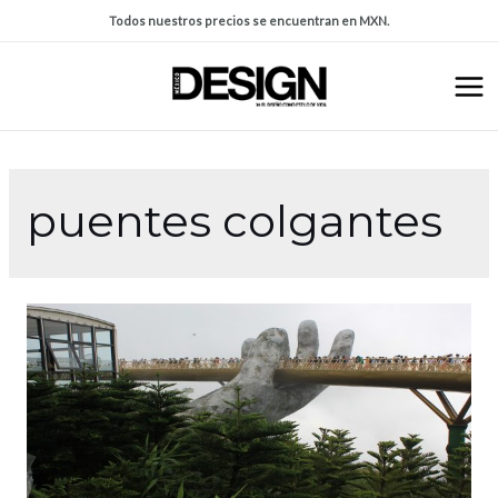
Todos nuestros precios se encuentran en MXN.
puentes colgantes