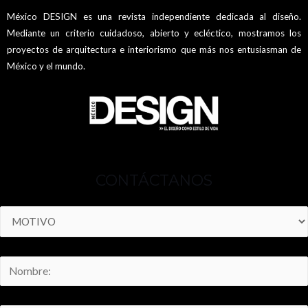
México DESIGN es una revista independiente dedicada al diseño.
Mediante un criterio cuidadoso, abierto y ecléctico, mostramos los
proyectos de arquitectura e interiorismo que más nos entusiasman de
México y el mundo.
CONTÁCTANOS