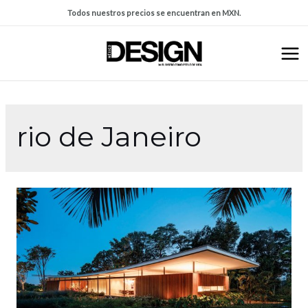
Todos nuestros precios se encuentran en MXN.
rio de Janeiro