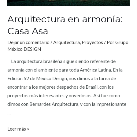
Arquitectura en armonía:
Casa Asa
Dejar un comentario
/
Arquitectura
,
Proyectos
/ Por
Grupo
México DESIGN
La arquitectura brasileña sigue siendo referente de
armonía con el ambiente para toda América Latina. En la
Edición 52 de México Design, nos dimos a la tarea de
encontrar a los mejores despachos de Brasil, con los
proyectos más interesantes y novedosos. Así fue como
dimos con Bernardes Arquitectura, y con la impresionante
…
Leer más »