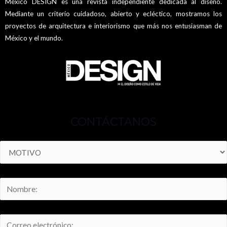
México DESIGN es una revista independiente dedicada al diseño.
Mediante un criterio cuidadoso, abierto y ecléctico, mostramos los
proyectos de arquitectura e interiorismo que más nos entusiasman de
México y el mundo.
CONTÁCTANOS