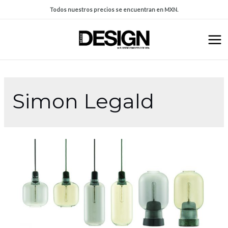
Todos nuestros precios se encuentran en MXN.
Simon Legald