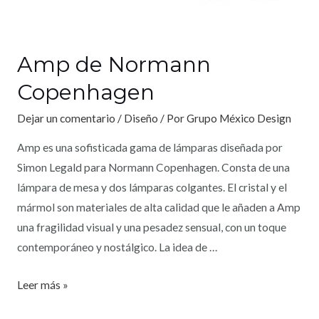
Amp de Normann
Copenhagen
Dejar un comentario
/
Diseño
/ Por
Grupo México Design
Amp es una sofisticada gama de lámparas diseñada por
Simon Legald para Normann Copenhagen. Consta de una
lámpara de mesa y dos lámparas colgantes. El cristal y el
mármol son materiales de alta calidad que le añaden a Amp
una fragilidad visual y una pesadez sensual, con un toque
contemporáneo y nostálgico. La idea de …
Leer más »