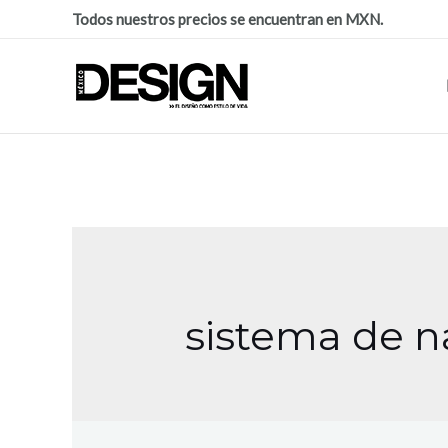
Todos nuestros precios se encuentran en MXN.
sistema de 