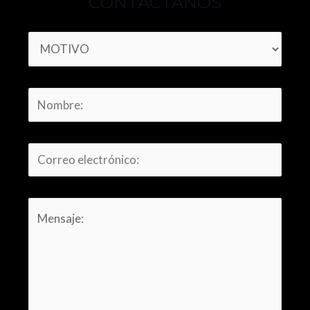
CONTÁCTANOS