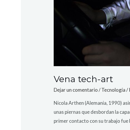
Vena tech-art
Dejar un comentario
/
Tecnología
/
Nicola Arthen (Alemania, 1990) asi
unas piernas que desbordan la capa
primer contacto con su trabajo fue 