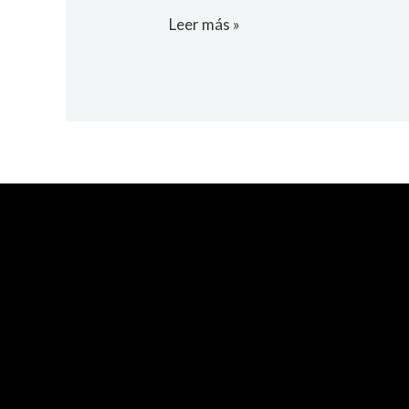
Leer más »