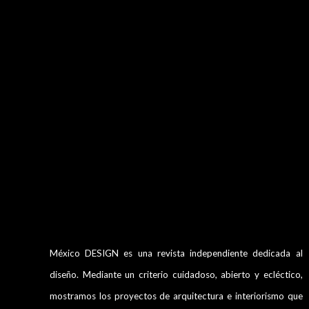
México DESIGN es una revista independiente dedicada al
diseño. Mediante un criterio cuidadoso, abierto y ecléctico,
mostramos los proyectos de arquitectura e interiorismo que