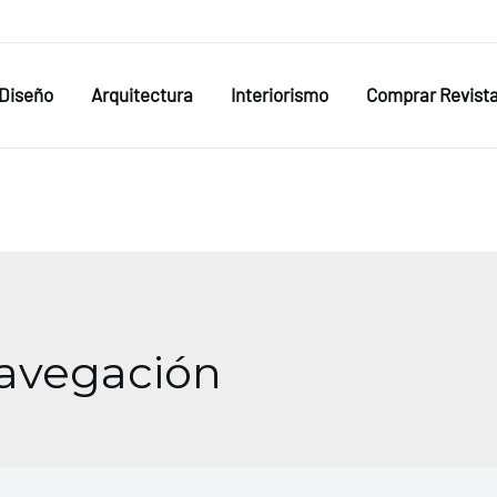
Diseño
Arquitectura
Interiorismo
Comprar Revist
navegación