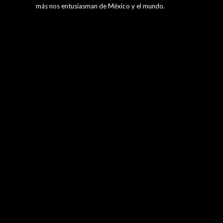
más nos entusiasman de México y el mundo.