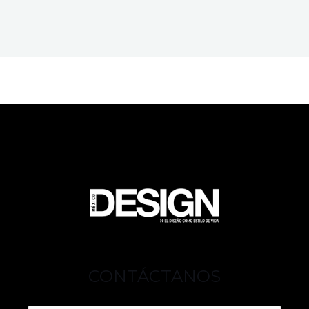
CONTÁCTANOS