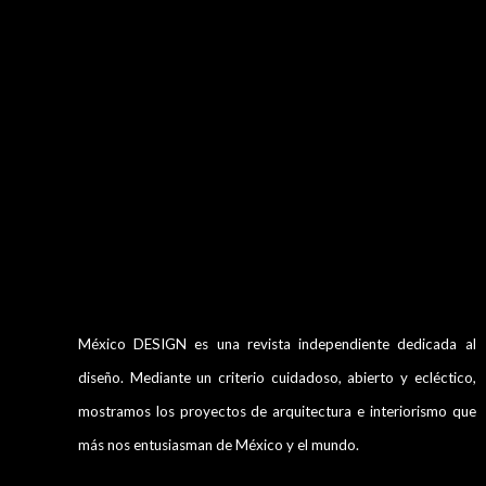
México DESIGN es una revista independiente dedicada al
diseño. Mediante un criterio cuidadoso, abierto y ecléctico,
mostramos los proyectos de arquitectura e interiorismo que
más nos entusiasman de México y el mundo.