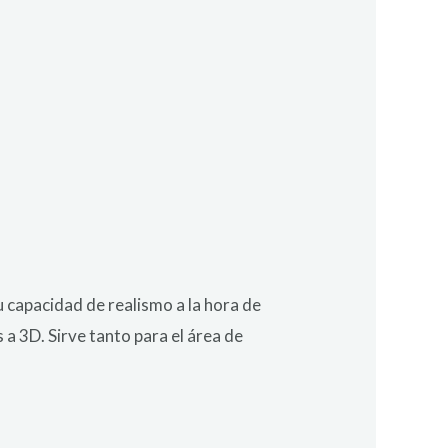
u capacidad de realismo a la hora de
a 3D. Sirve tanto para el área de