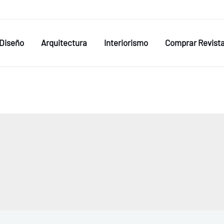
Diseño
Arquitectura
Interiorismo
Comprar Revist