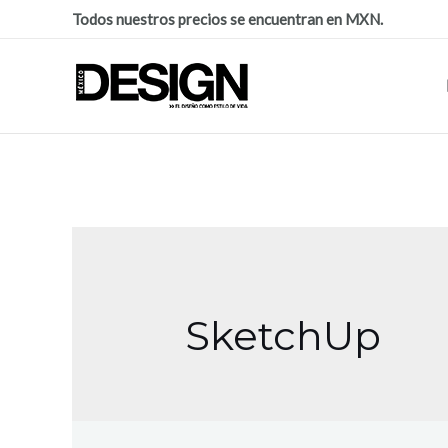
Todos nuestros precios se encuentran en MXN.
SketchUp