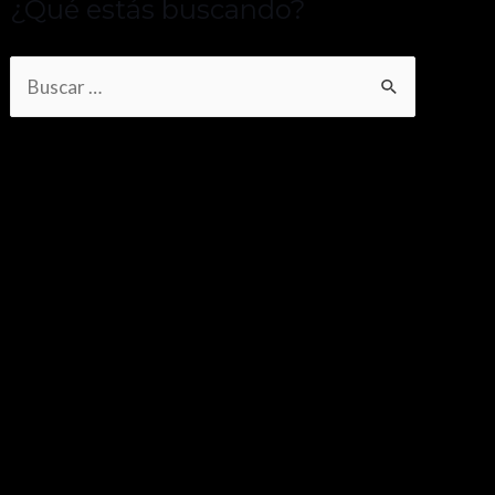
¿Qué estás buscando?