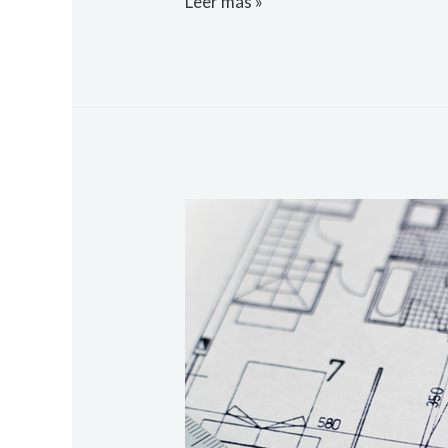
Leer más »