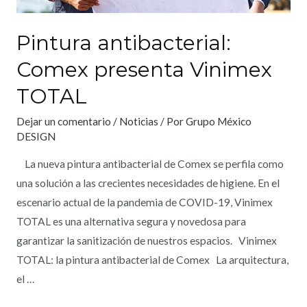
Pintura antibacterial:
Comex presenta Vinimex
TOTAL
Dejar un comentario
/
Noticias
/ Por
Grupo México
DESIGN
La nueva pintura antibacterial de Comex se perfila como
una solución a las crecientes necesidades de higiene. En el
escenario actual de la pandemia de COVID-19, Vinimex
TOTAL es una alternativa segura y novedosa para
garantizar la sanitización de nuestros espacios. Vinimex
TOTAL: la pintura antibacterial de Comex La arquitectura,
el …