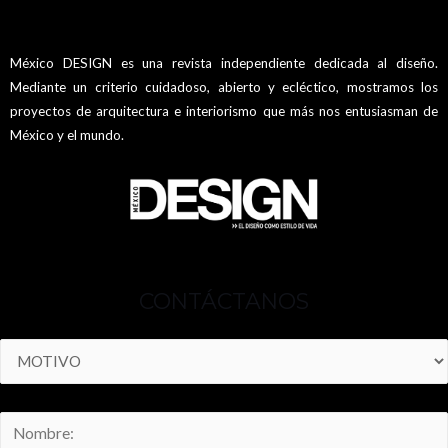
México DESIGN es una revista independiente dedicada al diseño.
Mediante un criterio cuidadoso, abierto y ecléctico, mostramos los
proyectos de arquitectura e interiorismo que más nos entusiasman de
México y el mundo.
CONTÁCTANOS