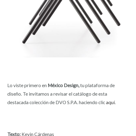
Lo viste primero en
México Design,
tu plataforma de
diseño. Te invitamos a revisar el catálogo de esta
destacada colección de DVO S.P.A. haciendo clic
aquí
.
Texto:
Kevin Cárdenas