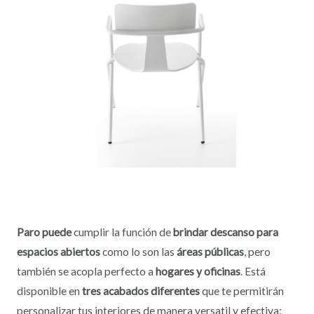
Paro puede
cumplir la función de
brindar descanso para
espacios abiertos
como lo son las
áreas públicas
, pero
también se acopla perfecto a
hogares y oficinas
. Está
disponible en
tres acabados diferentes
que te permitirán
personalizar tus interiores de manera versatil y efectiva: