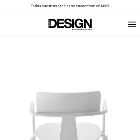
Todos nuestros precios se encuentran en MXN.