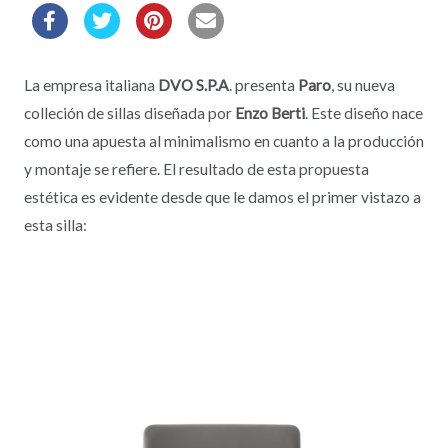
La empresa italiana
DVO S.P.A
. presenta
Paro
, su nueva
colleción de sillas diseñada por
Enzo Berti
. Este diseño nace
como una apuesta al minimalismo en cuanto a la producción
y montaje se refiere. El resultado de esta propuesta
estética es evidente desde que le damos el primer vistazo a
esta silla: