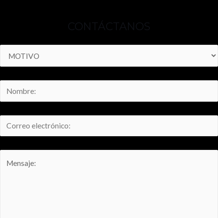
CONTÁCTANOS