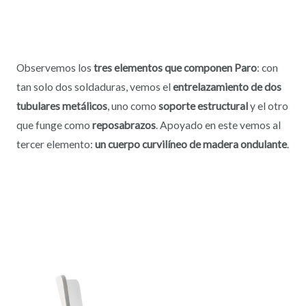
Observemos los
tres elementos que componen Paro
: con
tan solo dos soldaduras, vemos el
entrelazamiento de dos
tubulares metálicos
, uno como
soporte estructural
y el otro
que funge como
reposabrazos
. Apoyado en este vemos al
tercer elemento:
un cuerpo curvilíneo de madera ondulante
.