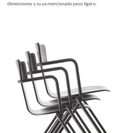
dimensiones y su ya mencionado peso ligero.