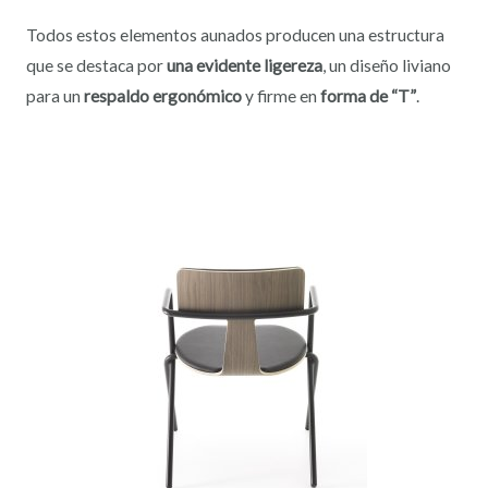
Todos estos elementos aunados producen una estructura
que se destaca por
una evidente ligereza
, un diseño liviano
para un
respaldo ergonómico
y firme en
forma de “T”
.