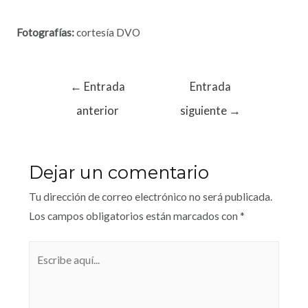
Fotografías:
cortesía DVO
←
Entrada
Entrada
anterior
siguiente
→
Dejar un comentario
Tu dirección de correo electrónico no será publicada.
Los campos obligatorios están marcados con
*