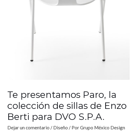
Te presentamos Paro, la
colección de sillas de Enzo
Berti para DVO S.P.A.
Dejar un comentario
/
Diseño
/ Por
Grupo México Design