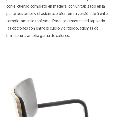
con el cuerpo completo en madera; con un tapizado en la
parte posterior y el asiento, o bien, en su versión de frente
completamente tapizado. Para los amantes del tapizado,
las opciones son entre el cuero y el tejido, además de
brindar una amplia gama de colores.