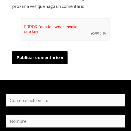
próxima vez que haga un comentario.