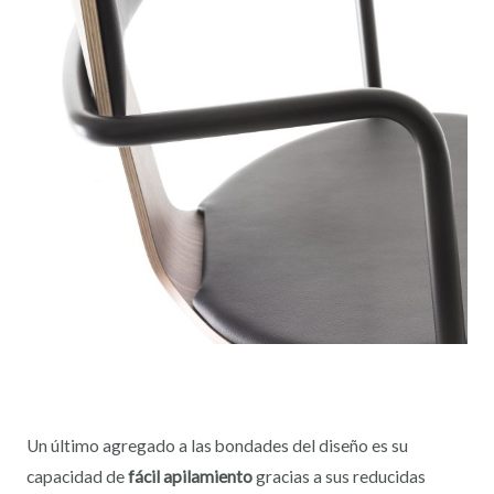
Un último agregado a las bondades del diseño es su
capacidad de
fácil apilamiento
gracias a sus reducidas