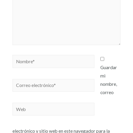
Guardar
mi
nombre,
correo
electrónico y sitio web en este navegador para la