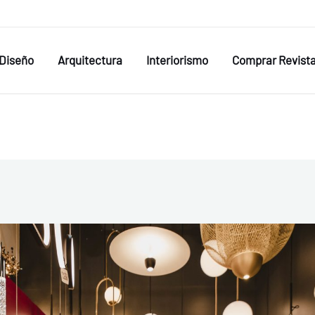
Diseño
Arquitectura
Interiorismo
Comprar Revist