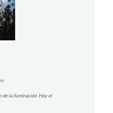
vo:
 de la iluminación. Hoy el