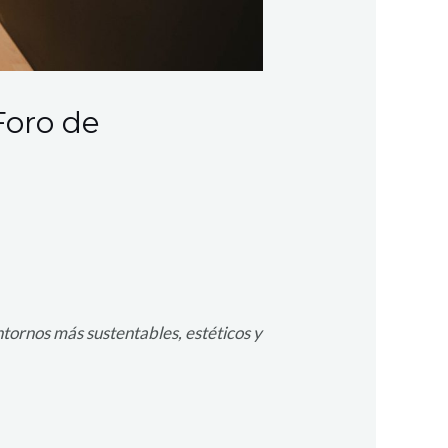
Foro de
tornos más sustentables, estéticos y