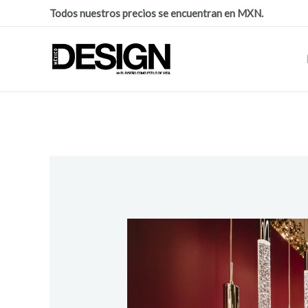
Todos nuestros precios se encuentran en MXN.