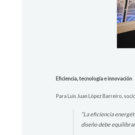
Eficiencia, tecnología e innovación
Para Luis Juan López Barreiro, soci
“La eficiencia energét
diseño debe equilibrar