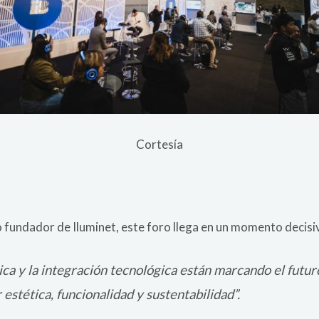
Cortesía
o fundador de Iluminet, este foro llega en un momento decisi
ica y la integración tecnológica están marcando el futuro
 estética, funcionalidad y sustentabilidad”.