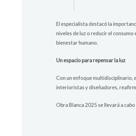
El especialista destacó la importan
niveles de luz o reducir el consumo 
bienestar humano.
Un espacio para repensar la luz
Con un enfoque multidisciplinario, 
interioristas y diseñadores, reafir
Obra Blanca 2025 se llevará a cabo 