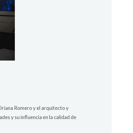
 Oriana Romero y el arquitecto y
ades y su influencia en la calidad de