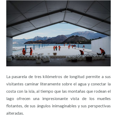
La pasarela de tres kilómetros de longitud permite a sus
visitantes caminar literamente sobre el agua y conectar la
costa con la isla, al tiempo que las montañas que rodean el
lago ofrecen una impresionante vista de los muelles
flotantes, de sus ángulos inimaginables y sus perspectivas
alteradas.