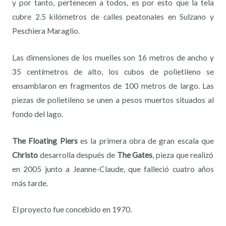
y por tanto, pertenecen a todos, es por esto que la tela
cubre 2.5 kilómetros de calles peatonales en Sulzano y
Peschiera Maraglio.
Las dimensiones de los muelles son 16 metros de ancho y
35 centímetros de alto, los cubos de polietileno se
ensamblaron en fragmentos de 100 metros de largo. Las
piezas de polietileno se unen a pesos muertos situados al
fondo del lago.
The Floating Piers
es la primera obra de gran escala que
Christo
desarrolla después de
The Gates
, pieza que realizó
en 2005 junto a Jeanne-Claude, que falleció cuatro años
más tarde.
El proyecto fue concebido en 1970.