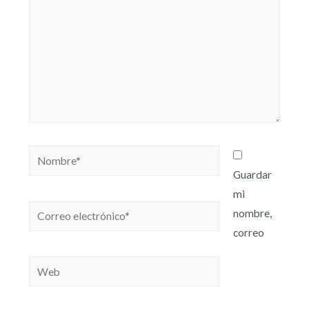
Guardar
mi
nombre,
correo