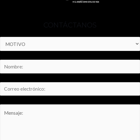
CONTÁCTANOS