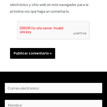
electrónico y sitio web en este navegador para la
próxima vez que haga un comentario.