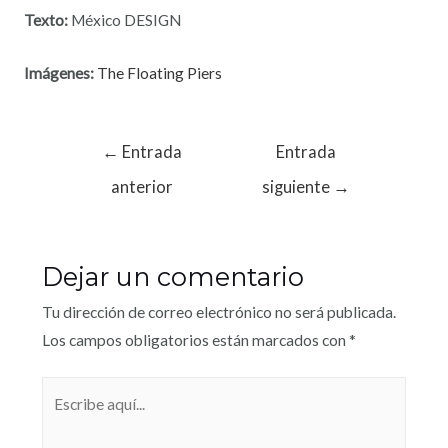
Texto:
México DESIGN
Imágenes:
The Floating Piers
←
Entrada
Entrada
anterior
siguiente
→
Dejar un comentario
Tu dirección de correo electrónico no será publicada.
Los campos obligatorios están marcados con
*