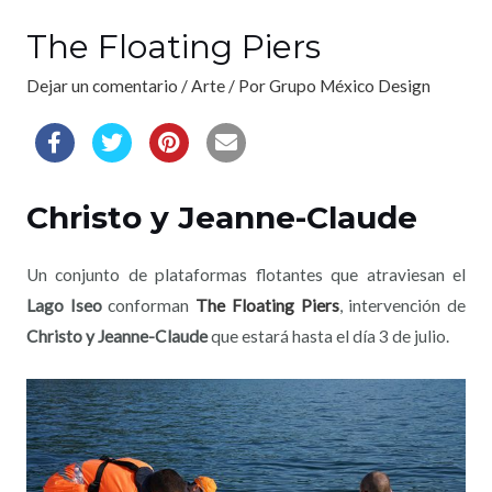
The Floating Piers
Dejar un comentario
/
Arte
/ Por
Grupo México Design
Christo y Jeanne-Claude
Un conjunto de plataformas flotantes que atraviesan el
Lago Iseo
conforman
The Floating Piers
, intervención de
Christo y Jeanne-Claude
que estará hasta el día 3 de julio.