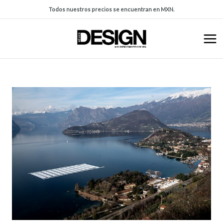
Todos nuestros precios se encuentran en MXN.