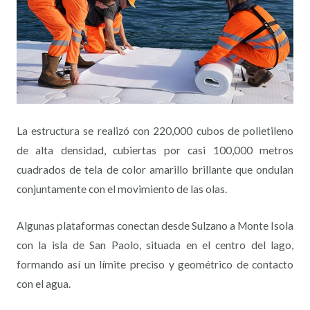
La estructura se realizó con 220,000 cubos de polietileno
de alta densidad, cubiertas por casi 100,000 metros
cuadrados de tela de color amarillo brillante que ondulan
conjuntamente con el movimiento de las olas.
Algunas plataformas conectan desde Sulzano a Monte Isola
con la isla de San Paolo, situada en el centro del lago,
formando así un límite preciso y geométrico de contacto
con el agua.