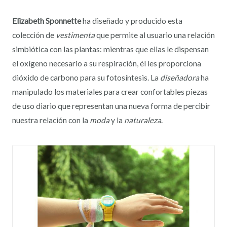
Elizabeth Sponnette
ha diseñado y producido esta
colección de
vestimenta
que permite al usuario una relación
simbiótica con las plantas: mientras que ellas le dispensan
el oxígeno necesario a su respiración, él les proporciona
dióxido de carbono para su fotosíntesis. La
diseñadora
ha
manipulado los materiales para crear confortables piezas
de uso diario que representan una nueva forma de percibir
nuestra relación con la
moda
y la
naturaleza
.