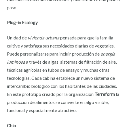
paso.
Plug-in Ecology
Unidad de
vivienda urbana
pensada para que la familia
cultive y satisfaga sus necesidades diarias de vegetales.
Puede personalizarse para incluir producción de
energía
luminosa
a través de algas, sistemas de filtración de aire,
técnicas agrícolas en tubos de ensayo y muchas otras
tecnologías. Cada cabina establece un nuevo sistema de
intercambio biológico con los habitantes de las ciudades.
En este prototipo creado por la organización
Terreform
la
producción de alimentos se convierte en algo visible,
funcional y espacialmente atractivo.
Chia