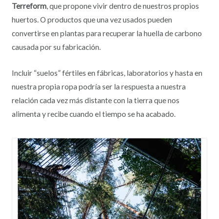
Terreform
, que propone vivir dentro de nuestros propios
huertos. O productos que una vez usados pueden
convertirse en plantas para recuperar la huella de carbono
causada por su fabricación.
Incluir “suelos” fértiles en fábricas, laboratorios y hasta en
nuestra propia ropa podría ser la respuesta a nuestra
relación cada vez más distante con la tierra que nos
alimenta y recibe cuando el tiempo se ha acabado.