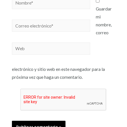
Guardar
mi
nombre,
correo
electrónico y sitio web en este navegador para la
próxima vez que haga un comentario.