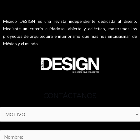
México DESIGN es una revista independiente dedicada al diseño.
Mediante un criterio cuidadoso, abierto y ecléctico, mostramos los
proyectos de arquitectura e interiorismo que más nos entusiasman de
México y el mundo.
CONTÁCTANOS