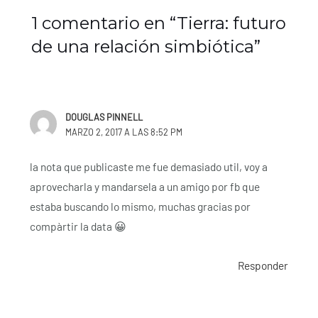
1 comentario en “Tierra: futuro
de una relación simbiótica”
DOUGLAS PINNELL
MARZO 2, 2017 A LAS 8:52 PM
la nota que publicaste me fue demasiado util, voy a
aprovecharla y mandarsela a un amigo por fb que
estaba buscando lo mismo, muchas gracias por
compàrtir la data 😀
Responder