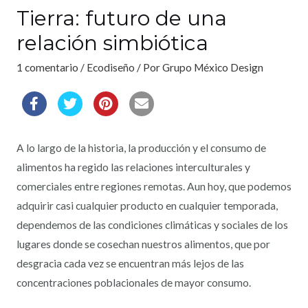
Tierra: futuro de una
relación simbiótica
1 comentario
/
Ecodiseño
/ Por
Grupo México Design
A lo largo de la historia, la producción y el consumo de
alimentos ha regido las relaciones interculturales y
comerciales entre regiones remotas. Aun hoy, que podemos
adquirir casi cualquier producto en cualquier temporada,
dependemos de las condiciones climáticas y sociales de los
lugares donde se cosechan nuestros alimentos, que por
desgracia cada vez se encuentran más lejos de las
concentraciones poblacionales de mayor consumo.