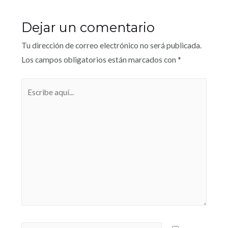
Dejar un comentario
Tu dirección de correo electrónico no será publicada.
Los campos obligatorios están marcados con
*