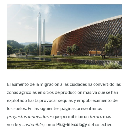
El aumento de la migración a las ciudades ha convertido las
zonas agrícolas en sitios de producción masiva que se han
explotado hasta provocar sequías y empobrecimiento de
los suelos. En las siguientes páginas presentamos
proyectos innovadores
que permitirían un
futuro
más
verde y
sostenible
, como
Plug-in Ecology
del colectivo