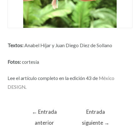
Textos:
Anabel Híjar y Juan Diego Diez de Sollano
Fotos:
cortesía
Lee el artículo completo en la edición 43 de
México
DESIGN
.
←
Entrada
Entrada
anterior
siguiente
→