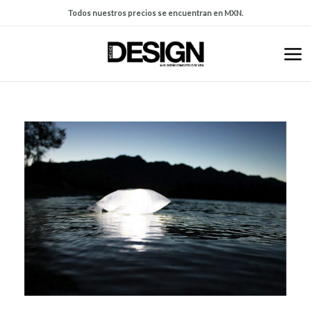
Todos nuestros precios se encuentran en MXN.