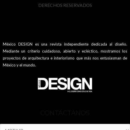
DERECHOS RESERVADOS
México DESIGN es una revista independiente dedicada al diseño.
Mediante un criterio cuidadoso, abierto y ecléctico, mostramos los
proyectos de arquitectura e interiorismo que más nos entusiasman de
México y el mundo.
CONTÁCTANOS