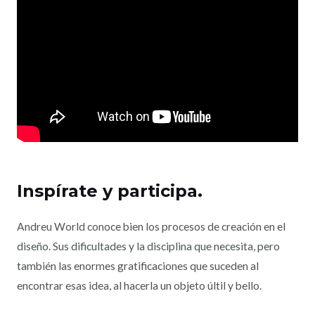
I
nspírate y participa.
Andreu World conoce bien los procesos de creación en el
diseño. Sus dificultades y la disciplina que necesita, pero
también las enormes gratificaciones que suceden al
encontrar esas idea, al hacerla un objeto últil y bello.