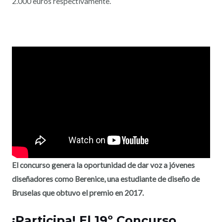
2.000 euros respectivamente.
El concurso genera la oportunidad de dar voz a jóvenes
diseñadores como Berenice, una estudiante de diseño de
Bruselas que obtuvo el premio en 2017.
¡Participa! El 19º Concurso