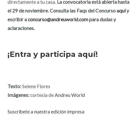
directamente a tu casa.
La convocatoria está abierta hasta
el 29 de noviembre. Consulta las Faqs del Concurso
aquí
y
escribir a
concurso@andreuworld.com
para dudas y
aclaraciones.
¡Entra y participa aquí!
Texto:
Selene Flores
Imágenes:
cortesía de
Andreu World
Suscríbete a nuestra edición impresa