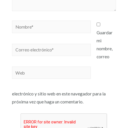
Guardar
mi
nombre,
correo
electrónico y sitio web en este navegador para la
próxima vez que haga un comentario.