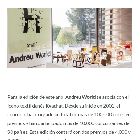
Para la edición de este año,
Andreu World
se asocia con el
ícono textil danés
Kvadrat
. Desde su inicio en 2001, el
concurso ha otorgado un total de más de 100.000 euros en
premios y han participado más de 10.000 concursantes de
90 países. Esta edición contará con dos premios de 4.000 y