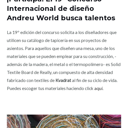
Internacional de diseño
Andreu World busca talentos
La 19º edición del concurso solicita a los diseñadores que
utilicen su catálogo de tapicería en sus proyectos de
asientos. Para aquellos que diseñen una mesa, uno de los
materiales que se pueden emplear para su construcción, -
además de la madera, el metal o el termopolímero- es Solid
Textile Board de Really, un compuesto de alta densidad
fabricado con textiles de
Kvadrat
al fin de su ciclo de vida.
Puedes escoger tus materiales haciendo click
aquí
.