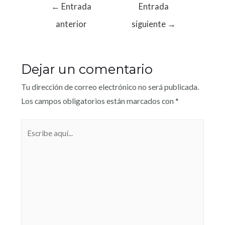
←
Entrada
Entrada
anterior
siguiente
→
Dejar un comentario
Tu dirección de correo electrónico no será publicada.
Los campos obligatorios están marcados con
*