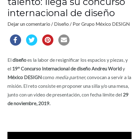
talento: llega su concurso
internacional de diseño
Dejar un comentario
/
Diseño
/ Por
Grupo México DESIGN
El
diseño
es la labor de resignificar los espacios y piezas, y
el
19º Concurso Internacional de diseño Andreu World
y
México DESIGN
como
media partner,
convocan a servir a la
misión. El reto consiste en proponer una silla y/o una mesa,
junto con un video de presentación, con fecha límite del
29
de noviembre, 2019.