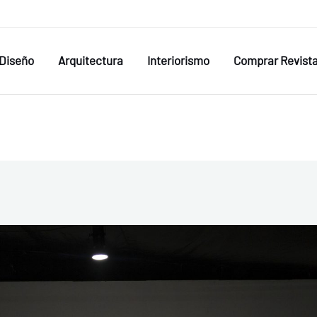
Diseño
Arquitectura
Interiorismo
Comprar Revist