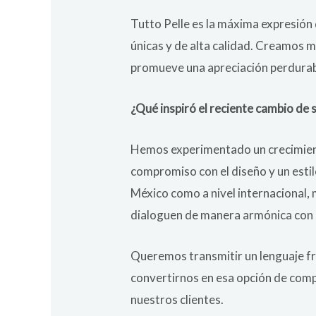
Tutto Pelle es la máxima expresión 
únicas y de alta calidad. Creamos m
promueve una apreciación perdurab
¿Qué inspiró el reciente cambio de 
Hemos experimentado un crecimiento
compromiso con el diseño y un estil
México como a nivel internacional, 
dialoguen de manera armónica con 
Queremos transmitir un lenguaje fr
convertirnos en esa opción de comp
nuestros clientes.