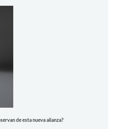
bservan de esta nueva alianza?