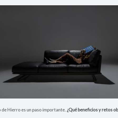
io de Hierro es un paso importante.
¿Qué beneficios y retos o