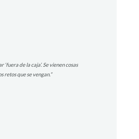
‘fuera de la caja’. Se vienen cosas
s retos que se vengan.”