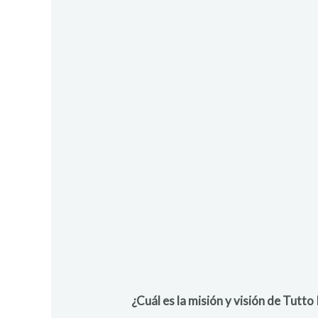
¿Cuál es la misión y visión de Tutto 