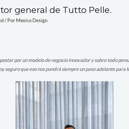
tor general de Tutto Pelle.
ed
/ Por
Mexico Design
postar por un modelo de negocio innovador y sobre todo pensar 
oy seguro que eso nos pondrá siempre un paso adelante para lo