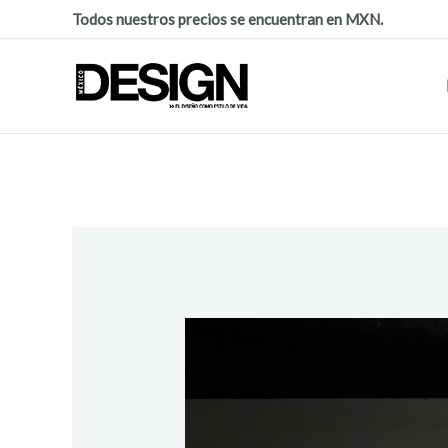
Todos nuestros precios se encuentran en MXN.