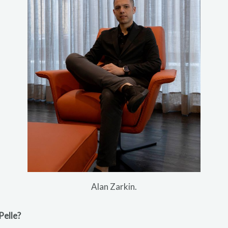
Alan Zarkin.
Pelle?