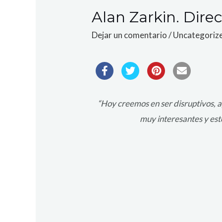
Alan Zarkin. Direc
Dejar un comentario
/
Uncategoriz
“Hoy creemos en ser disruptivos, a
muy interesantes y est