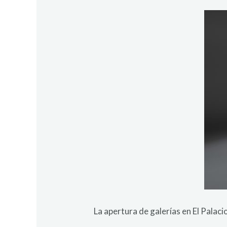
La apertura de galerías en El Palac