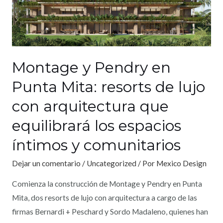
Montage y Pendry en
Punta Mita: resorts de lujo
con arquitectura que
equilibrará los espacios
íntimos y comunitarios
Dejar un comentario
/
Uncategorized
/ Por
Mexico Design
Comienza la construcción de Montage y Pendry en Punta
Mita, dos resorts de lujo con arquitectura a cargo de las
firmas Bernardi + Peschard y Sordo Madaleno, quienes han