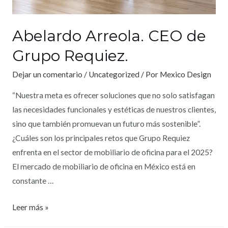
Abelardo Arreola. CEO de
Grupo Requiez.
Dejar un comentario
/
Uncategorized
/ Por
Mexico Design
“Nuestra meta es ofrecer soluciones que no solo satisfagan
las necesidades funcionales y estéticas de nuestros clientes,
sino que también promuevan un futuro más sostenible”.
¿Cuáles son los principales retos que Grupo Requiez
enfrenta en el sector de mobiliario de oficina para el 2025?
El mercado de mobiliario de oficina en México está en
constante …
Leer más »