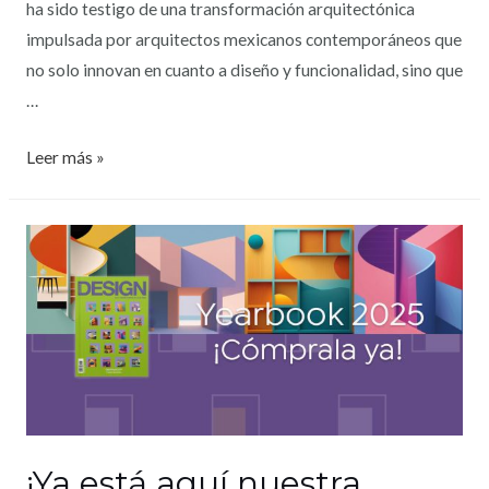
ha sido testigo de una transformación arquitectónica
impulsada por arquitectos mexicanos contemporáneos que
no solo innovan en cuanto a diseño y funcionalidad, sino que
…
Leer más »
¡Ya está aquí nuestra