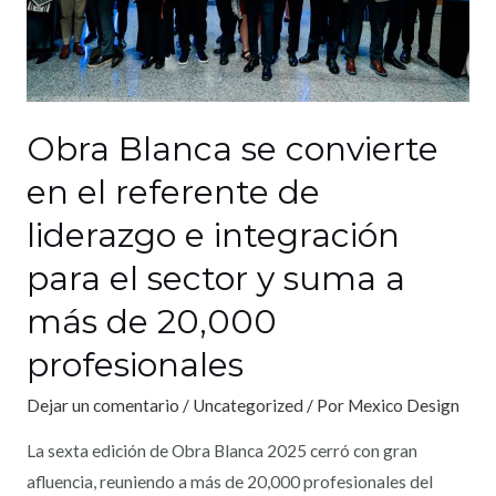
Obra Blanca se convierte
en el referente de
liderazgo e integración
para el sector y suma a
más de 20,000
profesionales
Dejar un comentario
/
Uncategorized
/ Por
Mexico Design
La sexta edición de Obra Blanca 2025 cerró con gran
afluencia, reuniendo a más de 20,000 profesionales del