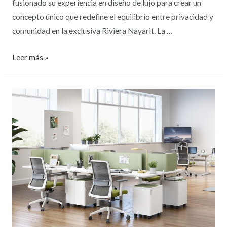
fusionado su experiencia en diseño de lujo para crear un
concepto único que redefine el equilibrio entre privacidad y
comunidad en la exclusiva Riviera Nayarit. La …
Leer más »