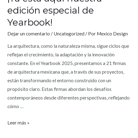
edición especial de
Yearbook!
Dejar un comentario
/
Uncategorized
/ Por
Mexico Design
La arquitectura, como la naturaleza misma, sigue ciclos que
reflejan el crecimiento, la adaptación y la innovación
constante. En el Yearbook 2025, presentamos a 21 firmas
de arquitectura mexicana que, a través de sus proyectos,
están transformando el entorno construido con un
propósito claro. Estas firmas abordan los desafíos
contemporáneos desde diferentes perspectivas, reflejando
cómo …
Leer más »