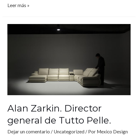
Leer más »
Alan Zarkin. Director
general de Tutto Pelle.
Dejar un comentario
/
Uncategorized
/ Por
Mexico Design