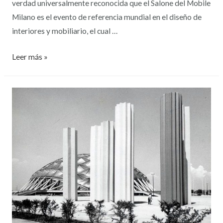
verdad universalmente reconocida que el Salone del Mobile
Milano es el evento de referencia mundial en el diseño de
interiores y mobiliario, el cual …
Leer más »