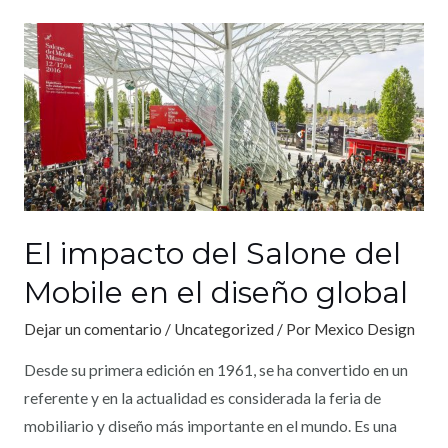
El impacto del Salone del
Mobile en el diseño global
Dejar un comentario
/
Uncategorized
/ Por
Mexico Design
Desde su primera edición en 1961, se ha convertido en un
referente y en la actualidad es considerada la feria de
mobiliario y diseño más importante en el mundo. Es una