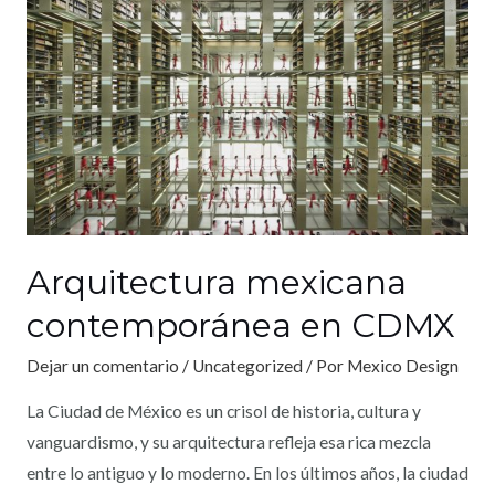
Arquitectura mexicana
contemporánea en CDMX
Dejar un comentario
/
Uncategorized
/ Por
Mexico Design
La Ciudad de México es un crisol de historia, cultura y
vanguardismo, y su arquitectura refleja esa rica mezcla
entre lo antiguo y lo moderno. En los últimos años, la ciudad