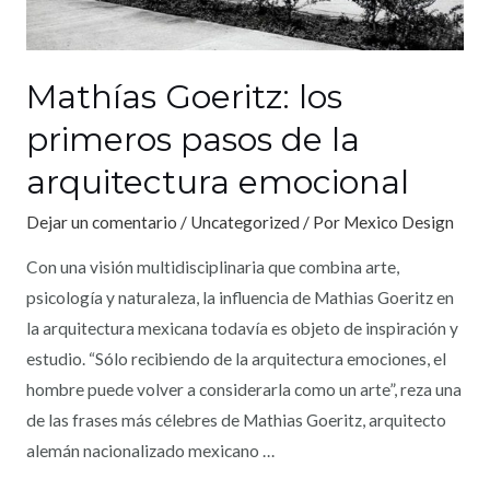
Mathías Goeritz: los
primeros pasos de la
arquitectura emocional
Dejar un comentario
/
Uncategorized
/ Por
Mexico Design
Con una visión multidisciplinaria que combina arte,
psicología y naturaleza, la influencia de Mathias Goeritz en
la arquitectura mexicana todavía es objeto de inspiración y
estudio. “Sólo recibiendo de la arquitectura emociones, el
hombre puede volver a considerarla como un arte”, reza una
de las frases más célebres de Mathias Goeritz, arquitecto
alemán nacionalizado mexicano …