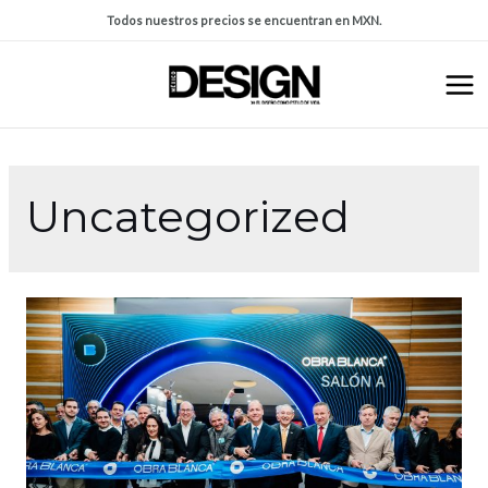
Todos nuestros precios se encuentran en MXN.
Uncategorized