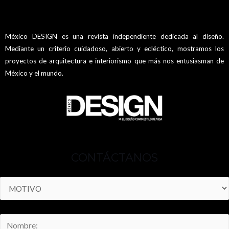
México DESIGN es una revista independiente dedicada al diseño.
Mediante un criterio cuidadoso, abierto y ecléctico, mostramos los
proyectos de arquitectura e interiorismo que más nos entusiasman de
México y el mundo.
CONTÁCTANOS