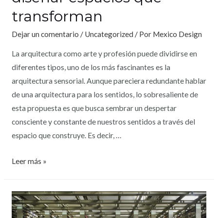
transforman
Dejar un comentario
/
Uncategorized
/ Por
Mexico Design
La arquitectura como arte y profesión puede dividirse en
diferentes tipos, uno de los más fascinantes es la
arquitectura sensorial. Aunque pareciera redundante hablar
de una arquitectura para los sentidos, lo sobresaliente de
esta propuesta es que busca sembrar un despertar
consciente y constante de nuestros sentidos a través del
espacio que construye. Es decir, …
Leer más »