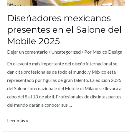
Diseñadores mexicanos
presentes en el Salone del
Mobile 2025
Dejar un comentario
/
Uncategorized
/ Por
Mexico Design
En el evento más importante del diseño internacional se
dan cita profesionales de todo el mundo, y México está
representado por figuras de gran talento. La edición 2025
del Salone Internazionale del Mobile di Milano se llevará a
cabo del 8 al 13 de abril. Profesionales de distintas partes
del mundo darán a conocer sus …
Leer más »