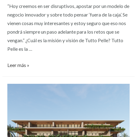
“Hoy creemos en ser disruptivos, apostar por un modelo de
negocio innovador y sobre todo pensar ‘fuera de la caja’. Se
vienen cosas muy interesantes y estoy seguro que eso nos
pondrá siempre un paso adelante para los retos que se
vengan.” ¿Cuál es la misión y visión de Tutto Pelle? Tutto
Pelle es la …
Leer más »