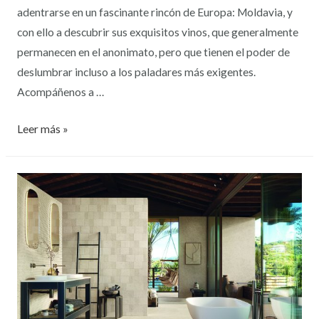
adentrarse en un fascinante rincón de Europa: Moldavia, y
con ello a descubrir sus exquisitos vinos, que generalmente
permanecen en el anonimato, pero que tienen el poder de
deslumbrar incluso a los paladares más exigentes.
Acompáñenos a …
Leer más »