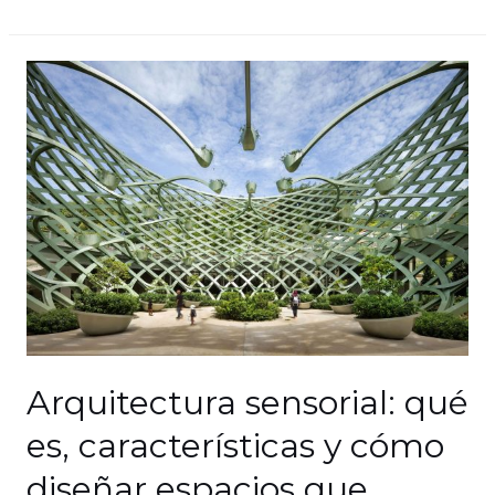
Arquitectura sensorial: qué
es, características y cómo
diseñar espacios que