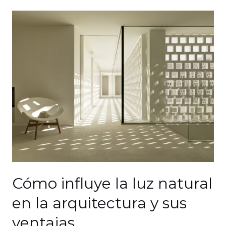
Cómo influye la luz natural
en la arquitectura y sus
ventajas