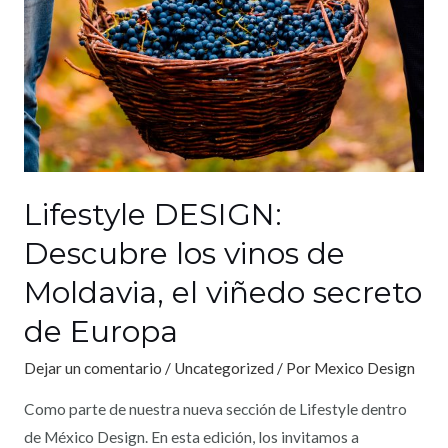
Lifestyle DESIGN:
Descubre los vinos de
Moldavia, el viñedo secreto
de Europa
Dejar un comentario
/
Uncategorized
/ Por
Mexico Design
Como parte de nuestra nueva sección de Lifestyle dentro
de México Design. En esta edición, los invitamos a