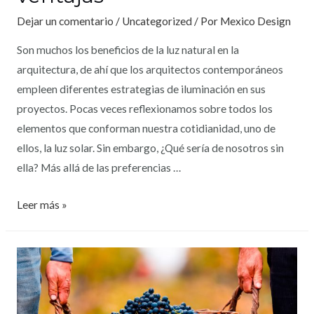
Dejar un comentario
/
Uncategorized
/ Por
Mexico Design
Son muchos los beneficios de la luz natural en la
arquitectura, de ahí que los arquitectos contemporáneos
empleen diferentes estrategias de iluminación en sus
proyectos. Pocas veces reflexionamos sobre todos los
elementos que conforman nuestra cotidianidad, uno de
ellos, la luz solar. Sin embargo, ¿Qué sería de nosotros sin
ella? Más allá de las preferencias …
Leer más »