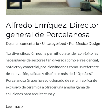
Alfredo Enríquez. Director
general de Porcelanosa
Dejar un comentario
/
Uncategorized
/ Por
Mexico Design
“La diversificación nos ha permitido atender con éxito las
necesidades de sectores tan diversos como el residencial,
hotelero y comercial, posicionándonos como un referente
de innovación, calidad y diseño en más de 140 países.”
Porcelanosa Grupo ha evolucionado de ser un fabricante
exclusivo de cerámica a ofrecer una amplia gama de
soluciones para arquitectura y …
Leer más »