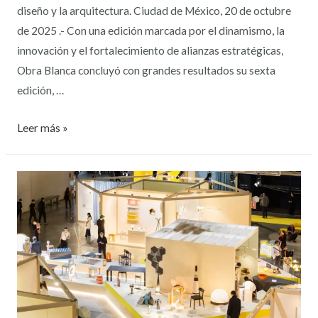
diseño y la arquitectura. Ciudad de México, 20 de octubre
de 2025 .- Con una edición marcada por el dinamismo, la
innovación y el fortalecimiento de alianzas estratégicas,
Obra Blanca concluyó con grandes resultados su sexta
edición, …
Leer más »