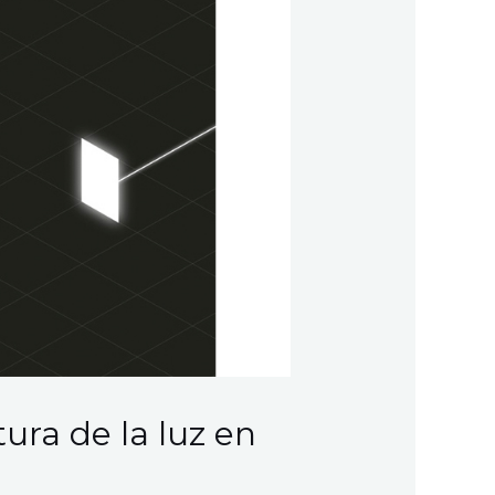
ltura de la luz en