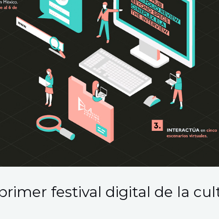
 primer festival digital de la cu