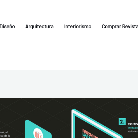
Diseño
Arquitectura
Interiorismo
Comprar Revist