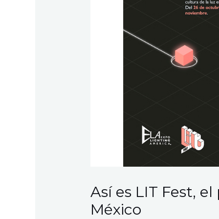
Así es LIT Fest, el
México