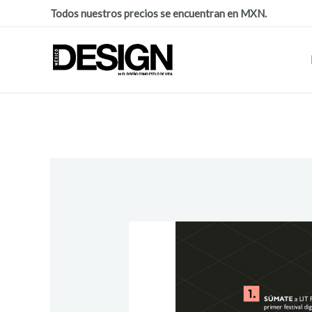
Todos nuestros precios se encuentran en MXN.