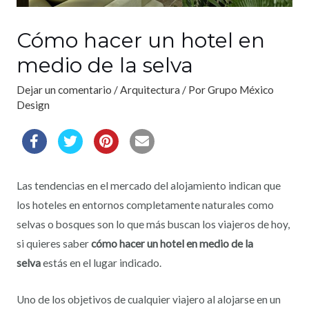
Cómo hacer un hotel en
medio de la selva
Dejar un comentario
/
Arquitectura
/ Por
Grupo México
Design
Las tendencias en el mercado del alojamiento indican que
los hoteles en entornos completamente naturales como
selvas o bosques son lo que más buscan los viajeros de hoy,
si quieres saber
cómo hacer un hotel en medio de la
selva
estás en el lugar indicado.
Uno de los objetivos de cualquier viajero al alojarse en un