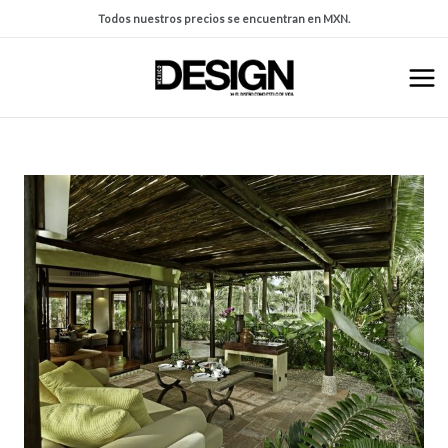
Todos nuestros precios se encuentran en MXN.