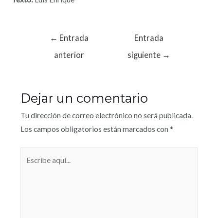
←
Entrada
Entrada
anterior
siguiente
→
Dejar un comentario
Tu dirección de correo electrónico no será publicada.
Los campos obligatorios están marcados con
*