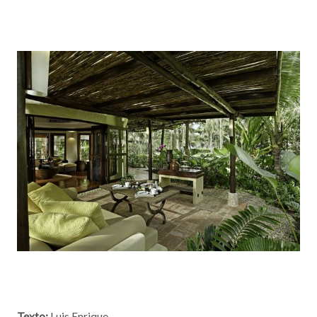
Texto:
Luis Enrique