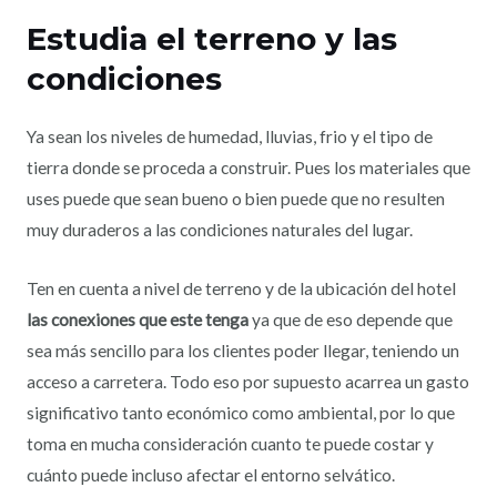
Estudia el terreno y las
condiciones
Ya sean los niveles de humedad, lluvias, frio y el tipo de
tierra donde se proceda a construir. Pues los materiales que
uses puede que sean bueno o bien puede que no resulten
muy duraderos a las condiciones naturales del lugar.
Ten en cuenta a nivel de terreno y de la ubicación del hotel
las conexiones que este tenga
ya que de eso depende que
sea más sencillo para los clientes poder llegar, teniendo un
acceso a carretera. Todo eso por supuesto acarrea un gasto
significativo tanto económico como ambiental, por lo que
toma en mucha consideración cuanto te puede costar y
cuánto puede incluso afectar el entorno selvático.