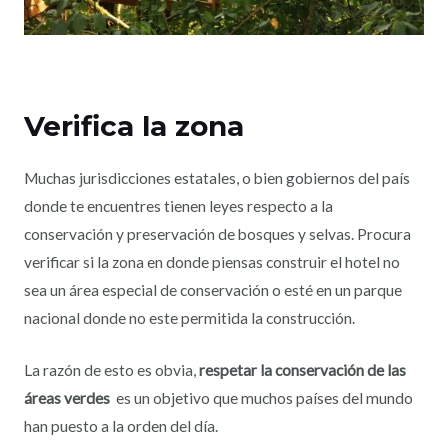
Verifica la zona
Muchas jurisdicciones estatales, o bien gobiernos del país
donde te encuentres tienen leyes respecto a la
conservación y preservación de bosques y selvas. Procura
verificar si la zona en donde piensas construir el hotel no
sea un área especial de conservación o esté en un parque
nacional donde no este permitida la construcción.
La razón de esto es obvia,
respetar la conservación de las
áreas verdes
es un objetivo que muchos países del mundo
han puesto a la orden del día.