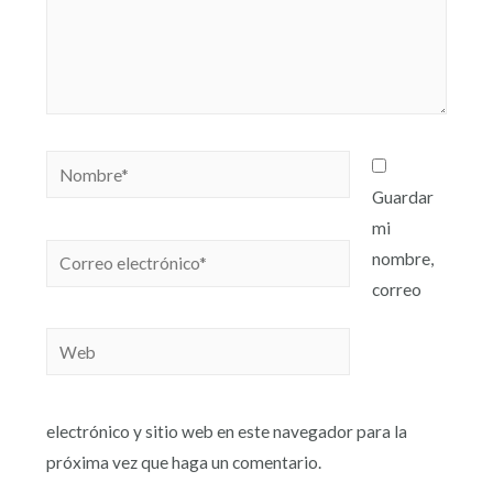
Guardar
mi
nombre,
correo
electrónico y sitio web en este navegador para la
próxima vez que haga un comentario.