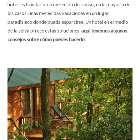
hotel, es brindarse un merecido descanso; en la mayoría de
los casos, unas merecidas vacaciones en un lugar
paradisiaco donde pueda esparcirse. Un hotel en el medio
de la selva ofrece estas soluciones,
aquí tenemos algunos
consejos sobre cómo puedes hacerlo
.