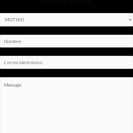
CONTÁCTANOS