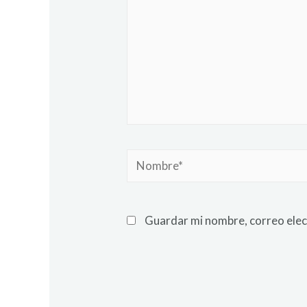
Guardar mi nombre, correo elec