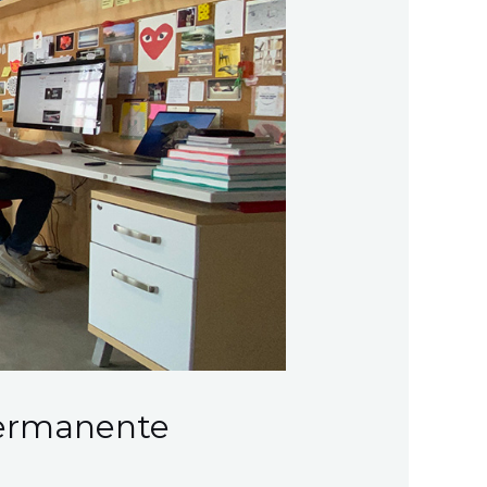
permanente