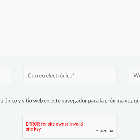
trónico y sitio web en este navegador para la próxima vez q