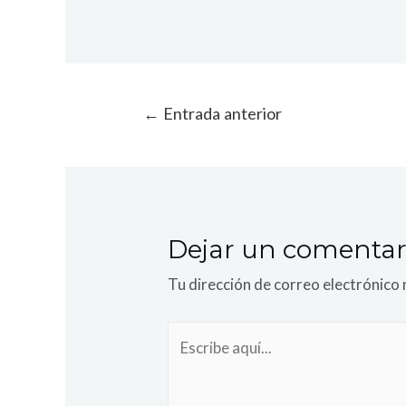
←
Entrada anterior
Dejar un comentar
Tu dirección de correo electrónico 