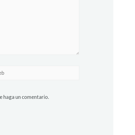
ue haga un comentario.