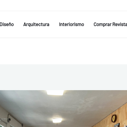
Diseño
Arquitectura
Interiorismo
Comprar Revist