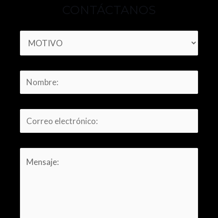
CONTÁCTANOS