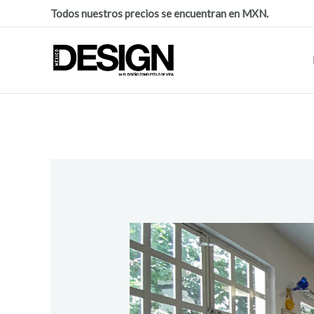
Todos nuestros precios se encuentran en MXN.