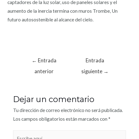
captadores de la luz solar, uso de paneles solares y el
aumento de la inercia termina con muros Trombe, Un
futuro autosostenible al alcance del cielo.
←
Entrada
Entrada
anterior
siguiente
→
Dejar un comentario
Tu dirección de correo electrónico no será publicada.
Los campos obligatorios están marcados con
*