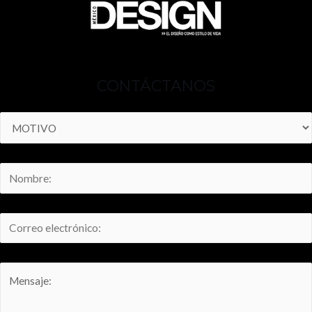
CONTÁCTANOS