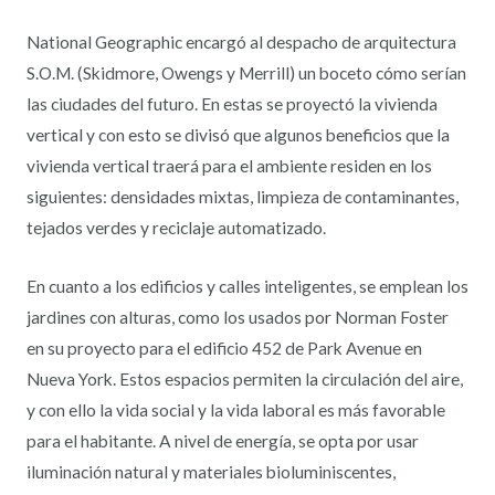
National Geographic encargó al despacho de arquitectura
S.O.M. (Skidmore, Owengs y Merrill) un boceto cómo serían
las ciudades del futuro. En estas se proyectó la vivienda
vertical y con esto se divisó que algunos beneficios que la
vivienda vertical traerá para el ambiente residen en los
siguientes: densidades mixtas, limpieza de contaminantes,
tejados verdes y reciclaje automatizado.
En cuanto a los edificios y calles inteligentes, se emplean los
jardines con alturas, como los usados por Norman Foster
en su proyecto para el edificio 452 de Park Avenue en
Nueva York. Estos espacios permiten la circulación del aire,
y con ello la vida social y la vida laboral es más favorable
para el habitante. A nivel de energía, se opta por usar
iluminación natural y materiales bioluminiscentes,