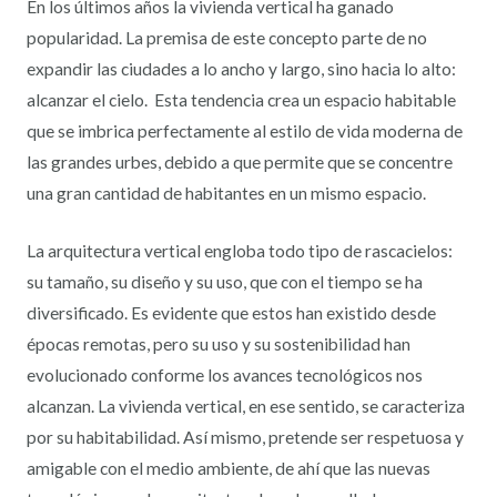
En los últimos años la vivienda vertical ha ganado
popularidad. La premisa de este concepto parte de no
expandir las ciudades a lo ancho y largo, sino hacia lo alto:
alcanzar el cielo. Esta tendencia crea un espacio habitable
que se imbrica perfectamente al estilo de vida moderna de
las grandes urbes, debido a que permite que se concentre
una gran cantidad de habitantes en un mismo espacio.
La arquitectura vertical engloba todo tipo de rascacielos:
su tamaño, su diseño y su uso, que con el tiempo se ha
diversificado. Es evidente que estos han existido desde
épocas remotas, pero su uso y su sostenibilidad han
evolucionado conforme los avances tecnológicos nos
alcanzan. La vivienda vertical, en ese sentido, se caracteriza
por su habitabilidad. Así mismo, pretende ser respetuosa y
amigable con el medio ambiente, de ahí que las nuevas