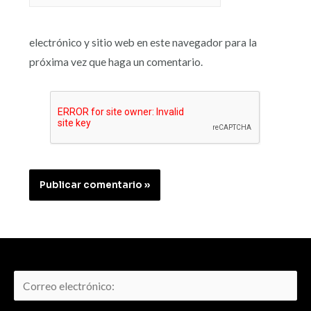
electrónico y sitio web en este navegador para la
próxima vez que haga un comentario.