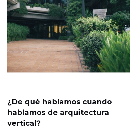
¿De qué hablamos cuando
hablamos de arquitectura
vertical?