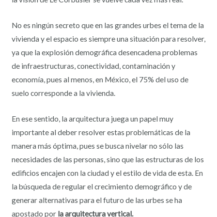
No es ningún secreto que en las grandes urbes el tema de la
vivienda y el espacio es siempre una situación para resolver,
ya que la explosión demográfica desencadena problemas
de infraestructuras, conectividad, contaminación y
economía, pues al menos, en México, el 75% del uso de
suelo corresponde a la vivienda.
En ese sentido, la arquitectura juega un papel muy
importante al deber resolver estas problemáticas de la
manera más óptima, pues se busca nivelar no sólo las
necesidades de las personas, sino que las estructuras de los
edificios encajen con la ciudad y el estilo de vida de esta. En
la búsqueda de regular el crecimiento demográfico y de
generar alternativas para el futuro de las urbes se ha
apostado por
la arquitectura vertical.