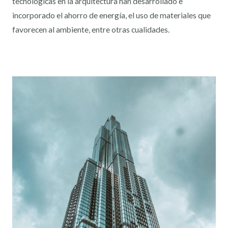
tecnológicas en la arquitectura han desarrollado e
incorporado el ahorro de energía, el uso de materiales que
favorecen al ambiente, entre otras cualidades.