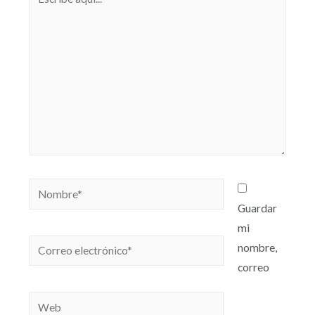
Guardar
mi
nombre,
correo