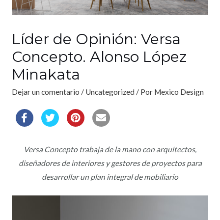
Líder de Opinión: Versa
Concepto. Alonso López
Minakata
Dejar un comentario
/
Uncategorized
/ Por
Mexico Design
Versa Concepto trabaja de la mano con arquitectos,
diseñadores de interiores y gestores de proyectos para
desarrollar un plan integral de mobiliario