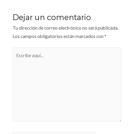
Dejar un comentario
Tu dirección de correo electrónico no será publicada.
Los campos obligatorios están marcados con
*