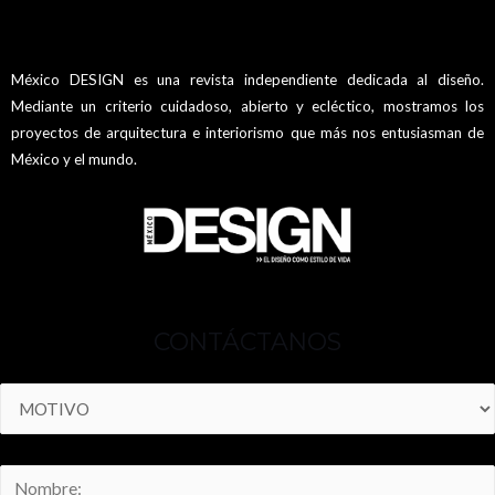
México DESIGN es una revista independiente dedicada al diseño.
Mediante un criterio cuidadoso, abierto y ecléctico, mostramos los
proyectos de arquitectura e interiorismo que más nos entusiasman de
México y el mundo.
CONTÁCTANOS