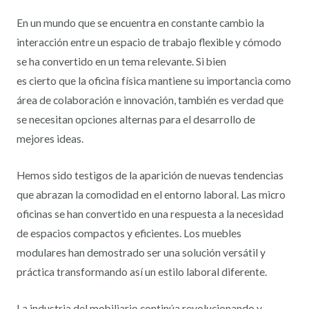
En un mundo que se encuentra en constante cambio la
interacción entre un espacio de trabajo flexible y cómodo
se ha convertido en un tema relevante. Si bien
es cierto que la oficina física mantiene su importancia como
área de colaboración e innovación, también es verdad que
se necesitan opciones alternas para el desarrollo de
mejores ideas.
Hemos sido testigos de la aparición de nuevas tendencias
que abrazan la comodidad en el entorno laboral. Las micro
oficinas se han convertido en una respuesta a la necesidad
de espacios compactos y eficientes. Los muebles
modulares han demostrado ser una solución versátil y
práctica transformando así un estilo laboral diferente.
La industria del mobiliario continúa revolucionando y