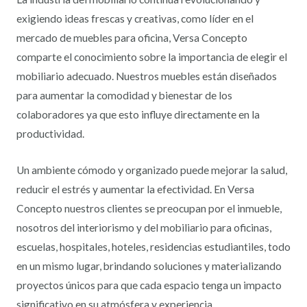
exigiendo ideas frescas y creativas, como líder en el
mercado de muebles para oficina, Versa Concepto
comparte el conocimiento sobre la importancia de elegir el
mobiliario adecuado. Nuestros muebles están diseñados
para aumentar la comodidad y bienestar de los
colaboradores ya que esto influye directamente en la
productividad.
Un ambiente cómodo y organizado puede mejorar la salud,
reducir el estrés y aumentar la efectividad. En Versa
Concepto nuestros clientes se preocupan por el inmueble,
nosotros del interiorismo y del mobiliario para oficinas,
escuelas, hospitales, hoteles, residencias estudiantiles, todo
en un mismo lugar, brindando soluciones y materializando
proyectos únicos para que cada espacio tenga un impacto
significativo en su atmósfera y experiencia.