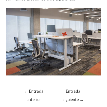
←
Entrada
Entrada
anterior
siguiente
→