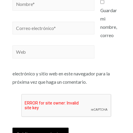
Guardar
mi
nombre,
correo
electrónico y sitio web en este navegador para la
próxima vez que haga un comentario.