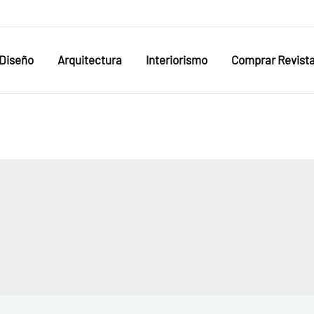
Diseño
Arquitectura
Interiorismo
Comprar Revist