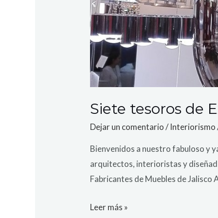
Siete tesoros de 
Dejar un comentario
/
Interiorismo
Bienvenidos a nuestro fabuloso y ya
arquitectos, interioristas y diseña
Fabricantes de Muebles de Jalisco A
Leer más »