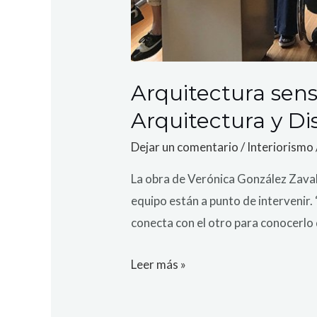
Arquitectura sens
Arquitectura y Di
Dejar un comentario
/
Interiorismo
La obra de Verónica González Zavala 
equipo están a punto de intervenir.
conecta con el otro para conocerlo
Leer más »