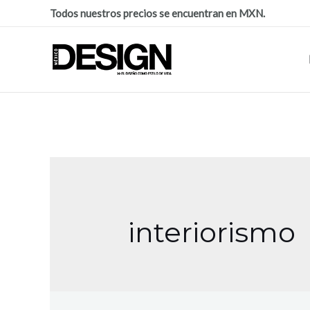
Todos nuestros precios se encuentran en MXN.
interiorismo