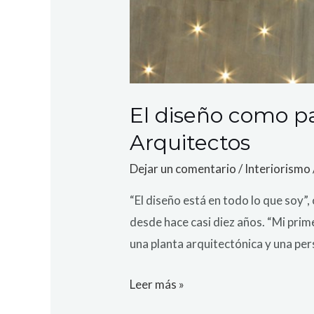
El diseño como p
Arquitectos
Dejar un comentario
/
Interiorismo
“El diseño está en todo lo que soy”
desde hace casi diez años. “Mi prim
una planta arquitectónica y una per
Leer más »