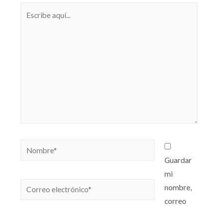
Guardar
mi
nombre,
correo