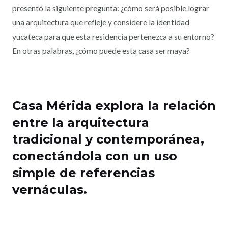
presentó la siguiente pregunta: ¿cómo será posible lograr
una arquitectura que refleje y considere la identidad
yucateca para que esta residencia pertenezca a su entorno?
En otras palabras, ¿cómo puede esta casa ser maya?
Casa Mérida explora la relación
entre la arquitectura
tradicional y contemporánea,
conectándola con un uso
simple de referencias
vernáculas.