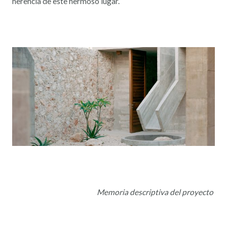
herencia de este hermoso lugar.
Memoria descriptiva del proyecto