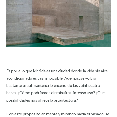
Es por ello que Mérida es una ciudad donde la vida sin aire
acondicionado es casi imposible. Además, se volvió
bastante usual mantenerlo encendido las veinticuatro
horas. ¿Cómo podríamos disminuir su intenso uso? ¿Qué
posibilidades nos ofrece la arquitectura?
Con este propósito en mente y mirando hacia el pasado, se