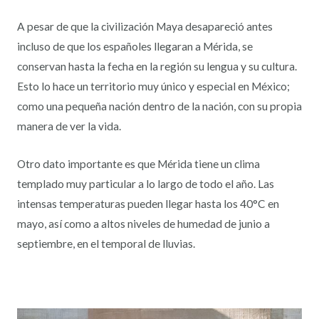
A pesar de que la civilización Maya desapareció antes
incluso de que los españoles llegaran a Mérida, se
conservan hasta la fecha en la región su lengua y su cultura.
Esto lo hace un territorio muy único y especial en México;
como una pequeña nación dentro de la nación, con su propia
manera de ver la vida.
Otro dato importante es que Mérida tiene un clima
templado muy particular a lo largo de todo el año. Las
intensas temperaturas pueden llegar hasta los 40°C en
mayo, así como a altos niveles de humedad de junio a
septiembre, en el temporal de lluvias.