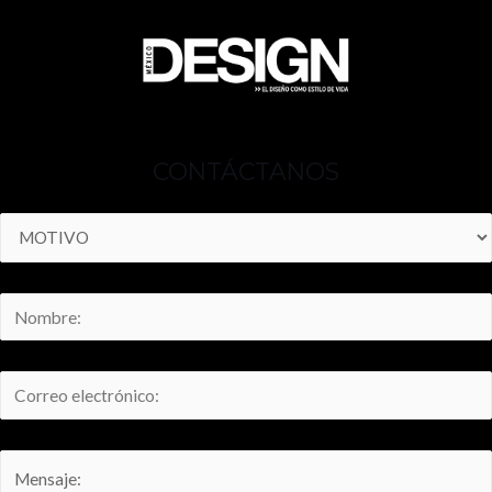
CONTÁCTANOS