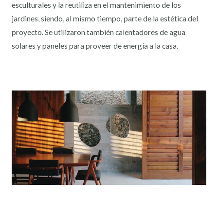
esculturales y la reutiliza en el mantenimiento de los
jardines, siendo, al mismo tiempo, parte de la estética del
proyecto. Se utilizaron también calentadores de agua
solares y paneles para proveer de energía a la casa.