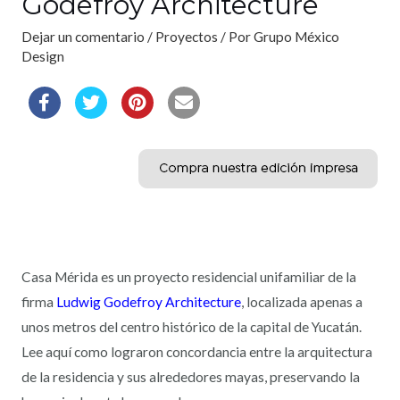
Godefroy Architecture
Dejar un comentario
/
Proyectos
/ Por
Grupo México
Design
Casa Mérida es un proyecto residencial unifamiliar de la
firma
Ludwig Godefroy Architecture
, localizada apenas a
unos metros del centro histórico de la capital de Yucatán.
Lee aquí como lograron concordancia entre la arquitectura
de la residencia y sus alrededores mayas, preservando la