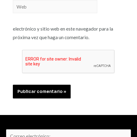
electrónico y sitio web en este navegador para la
próxima vez que haga un comentario.