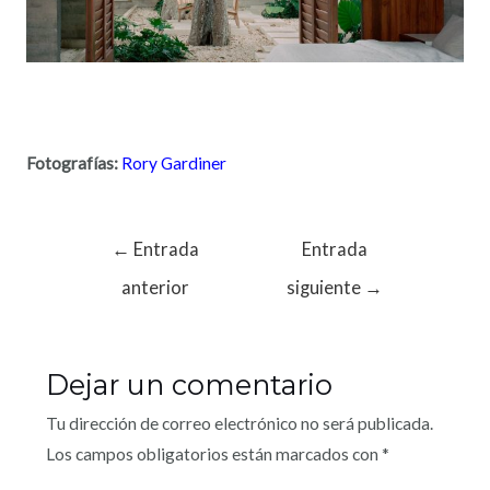
Fotografías:
Rory
Gardiner
←
Entrada
Entrada
anterior
siguiente
→
Dejar un comentario
Tu dirección de correo electrónico no será publicada.
Los campos obligatorios están marcados con
*