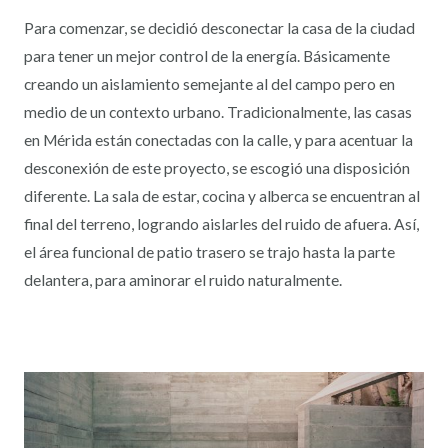
Para comenzar, se decidió desconectar la casa de la ciudad
para tener un mejor control de la energía. Básicamente
creando un aislamiento semejante al del campo pero en
medio de un contexto urbano. Tradicionalmente, las casas
en Mérida están conectadas con la calle, y para acentuar la
desconexión de este proyecto, se escogió una disposición
diferente. La sala de estar, cocina y alberca se encuentran al
final del terreno, logrando aislarles del ruido de afuera. Así,
el área funcional de patio trasero se trajo hasta la parte
delantera, para aminorar el ruido naturalmente.