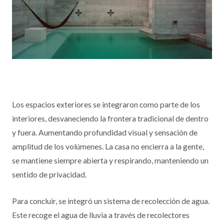
Los espacios exteriores se integraron como parte de los
interiores, desvaneciendo la frontera tradicional de dentro
y fuera. Aumentando profundidad visual y sensación de
amplitud de los volúmenes. La casa no encierra a la gente,
se mantiene siempre abierta y respirando, manteniendo un
sentido de privacidad.
Para concluir, se integró un sistema de recolección de agua.
Este recoge el agua de lluvia a través de recolectores