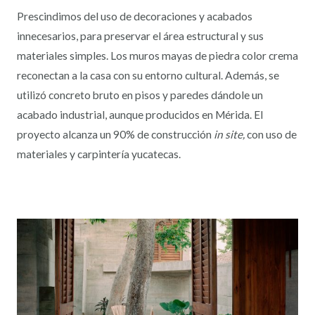
Prescindimos del uso de decoraciones y acabados
innecesarios, para preservar el área estructural y sus
materiales simples. Los muros mayas de piedra color crema
reconectan a la casa con su entorno cultural. Además, se
utilizó concreto bruto en pisos y paredes dándole un
acabado industrial, aunque producidos en Mérida. El
proyecto alcanza un 90% de construcción
in site,
con uso de
materiales y carpintería yucatecas.