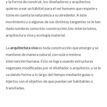
y la forma de construir, los diseñadores y arquitectos
quieren crear un hábitat para el ser humano que respete y
tome en cuenta la naturaleza a su alrededor. A este
movimiento y a algunas de sus distintas tangentes se le han
dado nombres como bio-construcción, bio-interiorisimo,
arquitectura viva y ecología material.
La
arquitectura viva
es toda construcción que emerge y se
mantiene de manera natural, con nula o mínima
intervención humana. Esto se logra usando estructuras
vegetales modificadas por el diseñador o arquitecto, y se le
va dando forma a lo largo del tiempo mediante guías o
injertos con el objetivo de que puedan ser habitables o
transitadas.