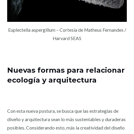
Euplectella aspergillum – Cortesía de Matheus Fernandes /
Harvard SEAS
Nuevas formas para relacionar
ecología y arquitectura
Con esta nueva postura, se busca que las estrategias de
diseño y arquitectura sean lo más sustentables y duraderas
posibles. Considerando esto, más la creatividad del diseño