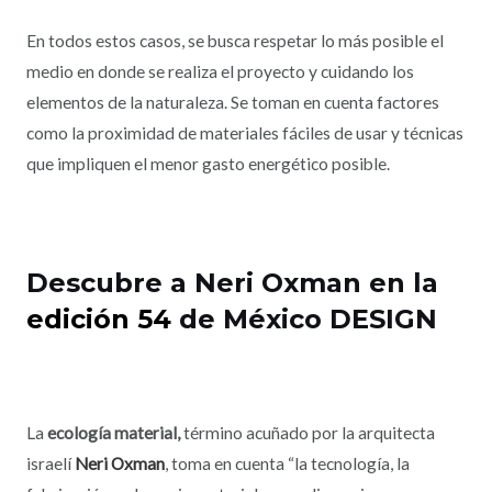
En todos estos casos, se busca respetar lo más posible el
medio en donde se realiza el proyecto y cuidando los
elementos de la naturaleza. Se toman en cuenta factores
como la proximidad de materiales fáciles de usar y técnicas
que impliquen el menor gasto energético posible.
Descubre a Neri Oxman en la
edición 54
de México DESIGN
La
ecología material,
término acuñado por la arquitecta
israelí
Neri Oxman
, toma en cuenta “la tecnología, la