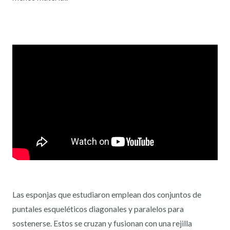
Las esponjas que estudiaron emplean dos conjuntos de
puntales esqueléticos diagonales y paralelos para
sostenerse. Estos se cruzan y fusionan con una rejilla