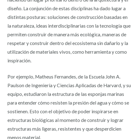
diseño. La conjunción de estas disciplinas ha dado lugar a
distintas posturas: soluciones de construcción basadas en
la naturaleza, ideas interdisciplinarias con la tecnología que
permiten construir de manera más ecológica, maneras de
respetar y construir dentro del ecosistema sin dañarlo y la
utilización de materiales vivos, como herramienta y como
inspiración.
Por ejemplo, Matheus Fernandes, de la Escuela John A.
Paulson de Ingeniería y Ciencias Aplicadas de Harvard, y su
equipo, estudiaron la estructura de las esponjas marinas
para entender cómo resisten la presión del agua y cómo se
sostienen. Esto con el objetivo de poder inspirarse en
estructuras biológicas al momento de construir y lograr
estructuras más ligeras, resistentes y que desperdicien
menos material.