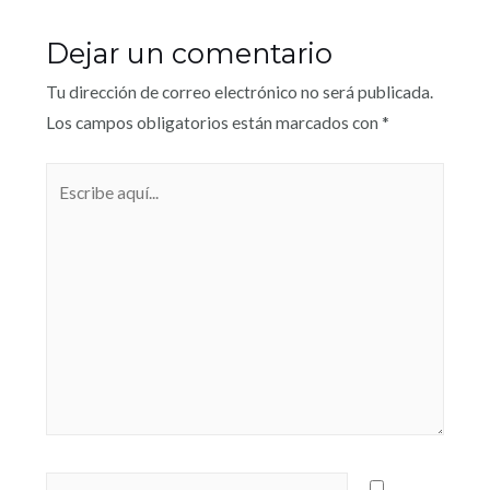
Dejar un comentario
Tu dirección de correo electrónico no será publicada.
Los campos obligatorios están marcados con
*