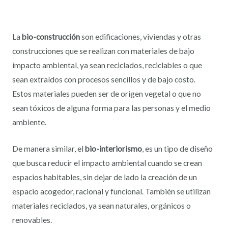
La
bio-construcción
son edificaciones, viviendas y otras
construcciones que se realizan con materiales de bajo
impacto ambiental, ya sean reciclados, reciclables o que
sean extraídos con procesos sencillos y de bajo costo.
Estos materiales pueden ser de origen vegetal o que no
sean tóxicos de alguna forma para las personas y el medio
ambiente.
De manera similar, el
bio-interiorismo
, es un tipo de diseño
que busca reducir el impacto ambiental cuando se crean
espacios habitables, sin dejar de lado la creación de un
espacio acogedor, racional y funcional. También se utilizan
materiales reciclados, ya sean naturales, orgánicos o
renovables.