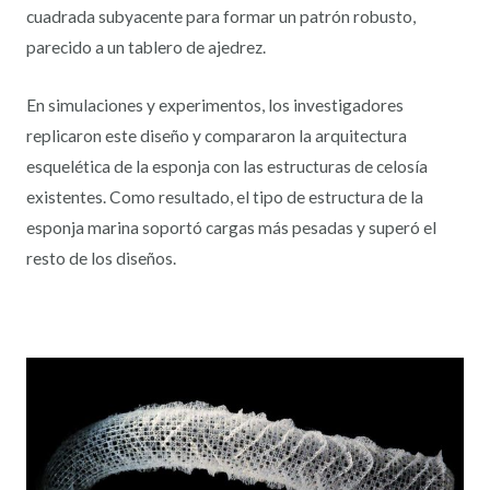
cuadrada subyacente para formar un patrón robusto,
parecido a un tablero de ajedrez.
En simulaciones y experimentos, los investigadores
replicaron este diseño y compararon la arquitectura
esquelética de la esponja con las estructuras de celosía
existentes. Como resultado, el tipo de estructura de la
esponja marina soportó cargas más pesadas y superó el
resto de los diseños.