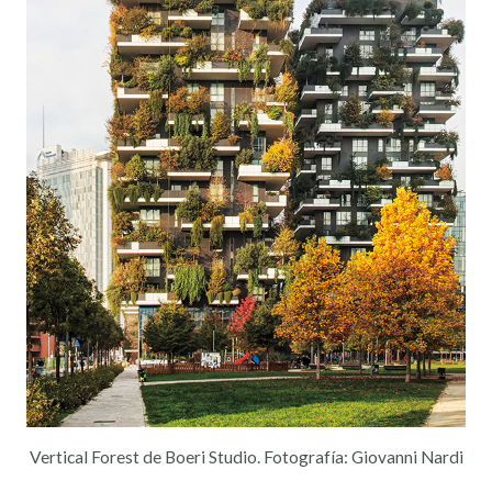
Vertical Forest de Boeri Studio. Fotografía: Giovanni Nardi