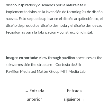
diseño inspirados y diseñados por la naturaleza e
implementándolos en la invención de tecnologías de diseño
nuevas. Esto se puede aplicar en el diseño arquitectónico, el
diseño de productos, diseño de moda y el diseño de nuevas
tecnologías para la fabricación y construcción digital.
Imagen en portada
: View through pavilion apertures as the
silkworms skin the structure – Cortesía de Silk
Pavilion Mediated Matter Group MIT Media Lab
←
Entrada
Entrada
anterior
siguiente
→