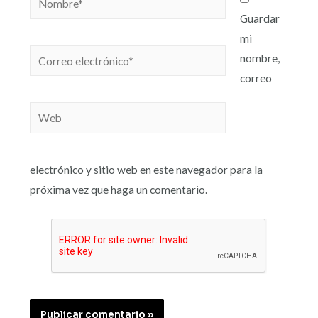
Guardar
mi
nombre,
correo
electrónico y sitio web en este navegador para la
próxima vez que haga un comentario.