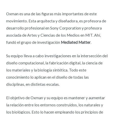
Oxman es una de las figuras más importantes de este
movimiento. Esta arquitecta y diseñadora, es profesora de
desarrollo profesional en Sony Corporation y profesora
asociada de Artes y Ciencias de los Medios en MIT. Ahí,
fundó el grupo de investigación
Mediated Matter
.
Su equipo lleva a cabo investigaciones en la intersección del
diseño computacional, la fabricación digital, la ciencia de
los materiales y la biología sintética. Todo este
conocimiento lo aplican en el diseño de todas las
disciplinas, en distintas escalas.
El objetivo de Oxman y su equipo es mantener y aumentar
la relación entre los entornos construidos, los naturales y
los biológicos. Esto lo hacen empleando los principios de