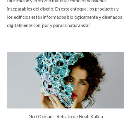
fabricación y el propio material como dimensiones
inseparables del diseño. En este enfoque, los productos y
los edificios están informados biológicamente y diseñados
digitalmente con, por y para la naturaleza.”
Neri Oxman – Retrato de Noah Kalina