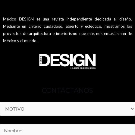
México DESIGN es una revista independiente dedicada al diseño.
Mediante un criterio cuidadoso, abierto y ecléctico, mostramos los
proyectos de arquitectura e interiorismo que más nos entusiasman de
México y el mundo.
CONTÁCTANOS